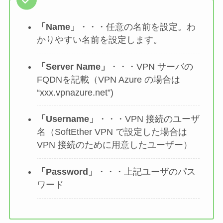
「Name」
・・・任意の名前を設定。わ
かりやすい名前を設定します。
「Server Name」
・・・VPN サーバの
FQDNを記載（VPN Azure の場合は
“xxx.vpnazure.net”)
「Username」
・・・VPN 接続のユーザ
名（SoftEther VPN で設定した場合は
VPN 接続のために用意したユーザー）
「Password」
・・・上記ユーザのパス
ワード