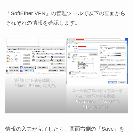
「SoftEther VPN」の管理ツールで以下の画面から
それぞれの情報を確認します。
VPNホスト名を確認し、
「Server Name」に入力。
ユーザのプロパティでユーザ
名とパスワードを確認。
「Username」「Password」
それぞれに入力。
情報の入力が完了したら、画面右側の「Save」を