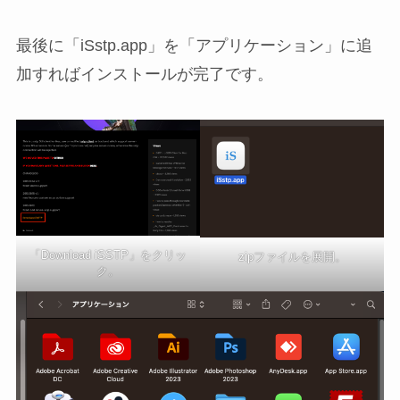
最後に「iSstp.app」を「アプリケーション」に追
加すればインストールが完了です。
「Download iSSTP」をクリッ
zipファイルを展開。
ク。