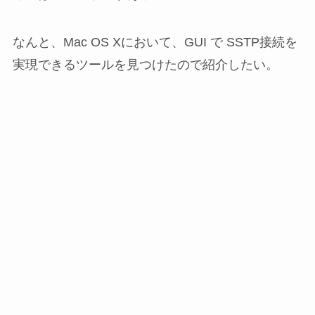
なんと、Mac OS Xにおいて、GUI で SSTP接続を
実現できるツールを見つけたので紹介したい。