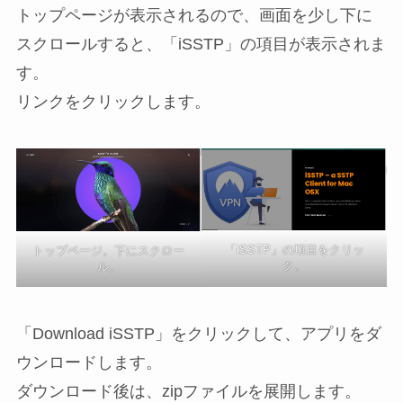
トップページが表示されるので、画面を少し下に
スクロールすると、「iSSTP」の項目が表示されま
す。
リンクをクリックします。
「iSSTP」の項目をクリッ
トップページ。下にスクロー
ク。
ル。
「Download iSSTP」をクリックして、アプリをダ
ウンロードします。
ダウンロード後は、zipファイルを展開します。