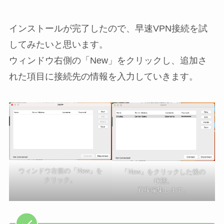
インストールが完了したので、早速VPN接続を試
してみたいと思います。
ウィンドウ右側の「New」をクリックし、追加さ
れた項目に接続先の情報を入力していきます。
ウィンドウ右側の「New」を
「New」をクリックした後の
クリック。
状態。
直接編集します。