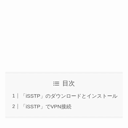
目次
「iSSTP」のダウンロードとインストール
「iSSTP」でVPN接続