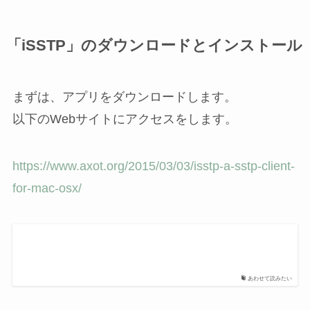
「iSSTP」のダウンロードとインストール
まずは、アプリをダウンロードします。
以下のWebサイトにアクセスをします。
https://www.axot.org/2015/03/03/isstp-a-sstp-client-
for-mac-osx/
あわせて読みたい