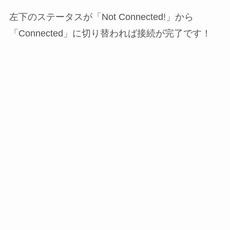
左下のステータスが「Not Connected!」から
「Connected」に切り替われば接続が完了です！