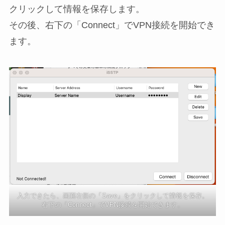
クリックして情報を保存します。
その後、右下の「Connect」でVPN接続を開始でき
ます。
入力できたら、画面右側の「Save」をクリックして情報を保存。
右下の「Connect」でVPN接続を開始できます。