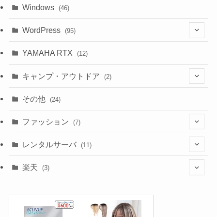
Windows
(46)
WordPress
(95)
(10)
YAMAHA RTX
(12)
キャンプ・アウトドア
(2)
(1)
その他
(24)
(1)
ファッション
(7)
(3)
レンタルサーバ
(11)
(1)
(6)
楽天
(3)
(2)
(1)
(5)
(2)