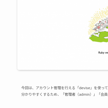
今回は、アカウント管理を行える「devise」を使
分かりやすくするため、「管理者（admin）」「会員