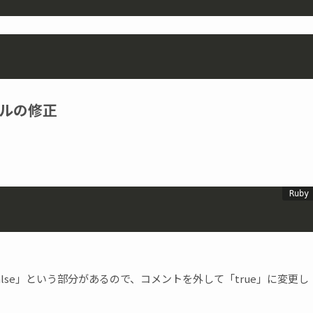
イルの修正
s = false」という部分があるので、コメントを外して「true」に変更し