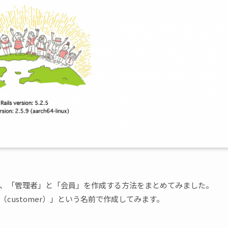
って、「管理者」と「会員」を作成する方法をまとめてみました。
（customer）」という名前で作成してみます。