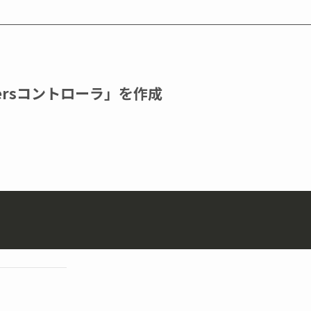
mersコントローラ」を作成