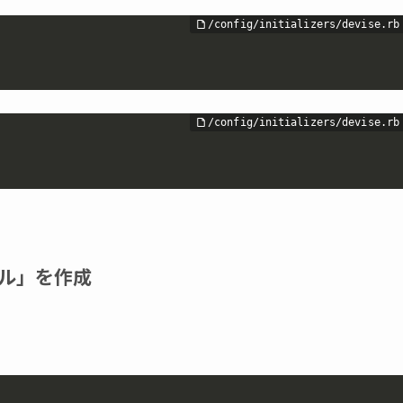
デル」を作成