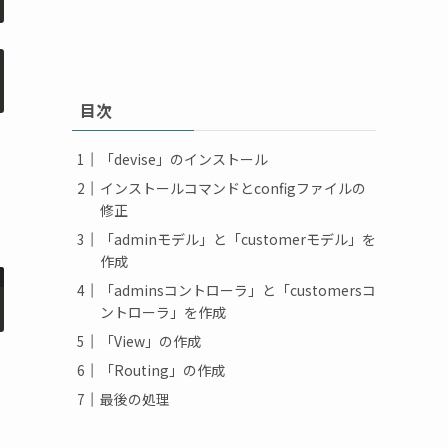
目次
「devise」のインストール
インストールコマンドとconfigファイルの
修正
「adminモデル」と「customerモデル」を
作成
「adminsコントローラ」と「customersコ
ントローラ」を作成
「View」の作成
「Routing」の作成
最後の処理