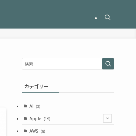
カテゴリー
AI
(3)
Apple
(19)
(1)
AWS
(8)