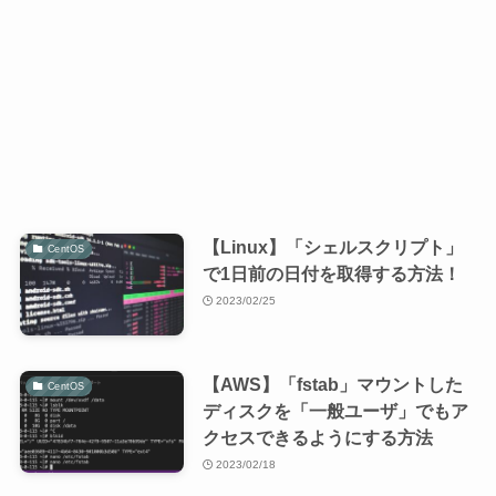
【Linux】「シェルスクリプト」
CentOS
で1日前の日付を取得する方法！
2023/02/25
【AWS】「fstab」マウントした
CentOS
ディスクを「一般ユーザ」でもア
クセスできるようにする方法
2023/02/18