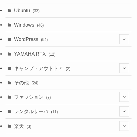
Ubuntu
(33)
Windows
(46)
WordPress
(94)
(10)
YAMAHA RTX
(12)
キャンプ・アウトドア
(2)
(1)
その他
(24)
(1)
ファッション
(7)
(3)
レンタルサーバ
(11)
(1)
(6)
楽天
(3)