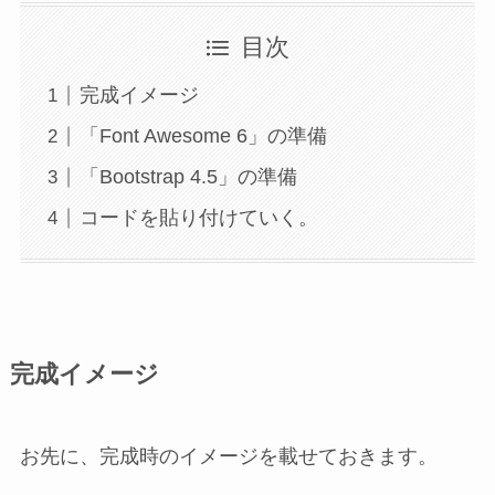
目次
完成イメージ
「Font Awesome 6」の準備
「Bootstrap 4.5」の準備
コードを貼り付けていく。
完成イメージ
お先に、完成時のイメージを載せておきます。