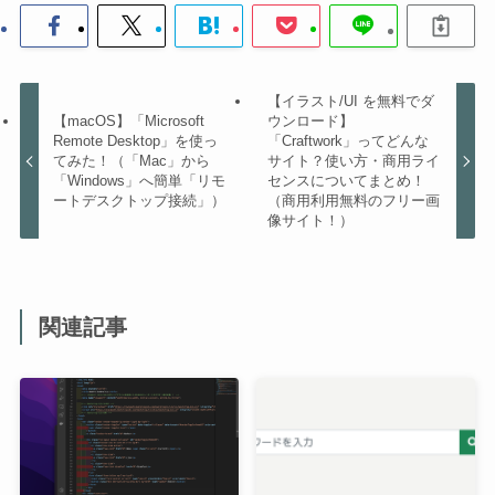
【イラスト/UI を無料でダ
【macOS】「Microsoft
ウンロード】
Remote Desktop」を使っ
「Craftwork」ってどんな
てみた！（「Mac」から
サイト？使い方・商用ライ
「Windows」へ簡単「リモ
センスについてまとめ！
ートデスクトップ接続」）
（商用利用無料のフリー画
像サイト！）
関連記事