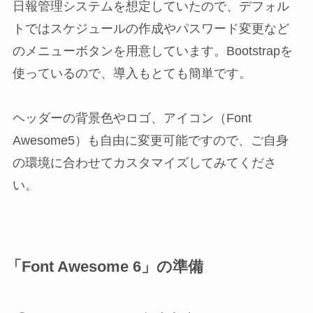
日報管理システムを想定していたので、デフォル
トではスケジュールの作成やパスワード変更など
のメニューボタンを用意しています。Bootstrapを
使っているので、導入もとても簡単です。
ヘッダーの背景色やロゴ、アイコン（Font
Awesome5）も自由に変更可能ですので、ご自身
の環境に合わせてカスタマイズしてみてくださ
い。
「Font Awesome 6」の準備