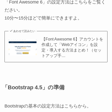
「Font Awesome 6」の設定方法はこちらをご覧く
ださい。
10分〜15分ほどで簡単にできますよ。
あわせて読みたい
【Font Awesome 6】アカウントを
作成して「Webアイコン」を設
定・導入する方法まとめ！（セッ
トアップ手…
「Bootstrap 4.5」の準備
Bootstrapの基本の設定方法はこちらから。