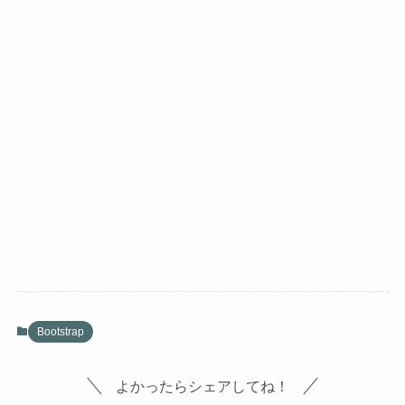
Bootstrap
よかったらシェアしてね！