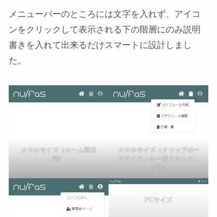
メニューバーのところには文字を入れず、アイコ
ンをクリックして表示される下の階層にのみ説明
書きを入れて出来るだけスマートに設計しまし
た。
スマホサイズ（ホーム選択
スマホサイズ（クリップボー
時）
ドアイコンを一度クリックし
た時）
PCサイズ