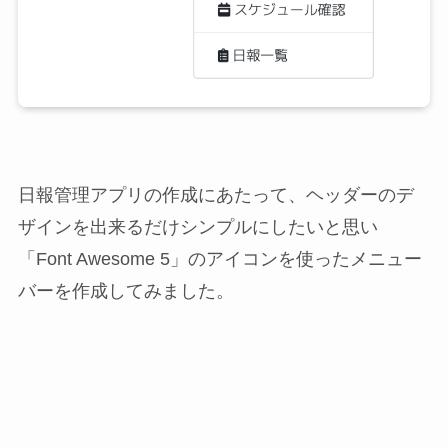
日報管理アプリの作成にあたって、ヘッダーのデ
ザインを出来るだけシンプルにしたいと思い
「Font Awesome 5」のアイコンを使ったメニュー
バーを作成してみました。