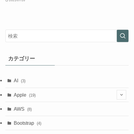
2021/07/16
カテゴリー
AI
(3)
Apple
(19)
(1)
AWS
(8)
(18)
Bootstrap
(4)