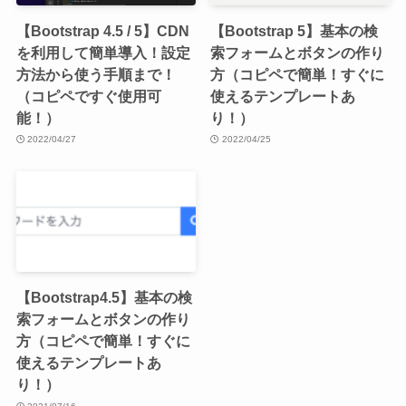
【Bootstrap 4.5 / 5】CDN
【Bootstrap 5】基本の検
を利用して簡単導入！設定
索フォームとボタンの作り
方法から使う手順まで！
方（コピペで簡単！すぐに
（コピペですぐ使用可
使えるテンプレートあ
能！）
り！）
2022/04/27
2022/04/25
【Bootstrap4.5】基本の検
索フォームとボタンの作り
方（コピペで簡単！すぐに
使えるテンプレートあ
り！）