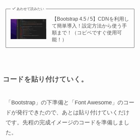
あわせて読みたい
【Bootstrap 4.5 / 5】CDNを利用し
て簡単導入！設定方法から使う手
順まで！（コピペですぐ使用可
能！）
コードを貼り付けていく。
「Bootstrap」の下準備と「Font Awesome」のコー
ドが発行できたので、あとは貼り付けていくだけ
です。先程の完成イメージのコードを準備しまし
た。