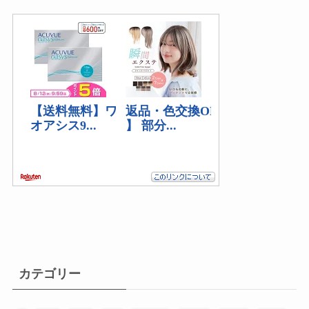
(2)
(1)
(5)
(2)
(2)
カテゴリー