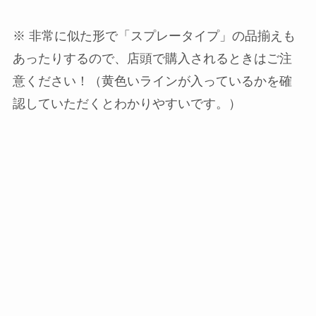
※ 非常に似た形で「スプレータイプ」の品揃えも
あったりするので、店頭で購入されるときはご注
意ください！（黄色いラインが入っているかを確
認していただくとわかりやすいです。）