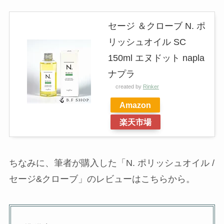
セージ ＆クローブ N. ポ
リッシュオイル SC
150ml エヌドット napla
ナプラ
created by
Rinker
Amazon
楽天市場
ちなみに、筆者が購入した「N. ポリッシュオイル /
セージ&クローブ」のレビューはこちらから。