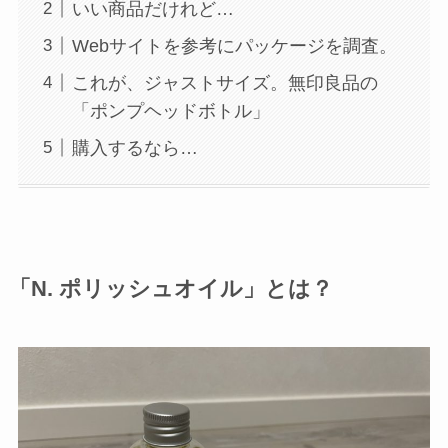
いい商品だけれど…
Webサイトを参考にパッケージを調査。
これが、ジャストサイズ。無印良品の
「ポンプヘッドボトル」
購入するなら…
「N. ポリッシュオイル」とは？