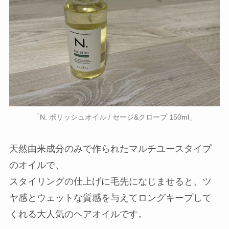
「N. ポリッシュオイル / セージ&クローブ 150ml」
天然由来成分のみで作られたマルチユースタイプ
のオイルで、
スタイリングの仕上げに毛先になじませると、ツ
ヤ感とウェットな質感を与えてロングキープして
くれる大人気のヘアオイルです。