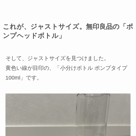
これが、ジャストサイズ。無印良品の「ポ
ンプヘッドボトル」
そして、ジャストサイズを見つけました。
黄色い線が目印の、「小分けボトル ポンプタイプ
100ml」です。