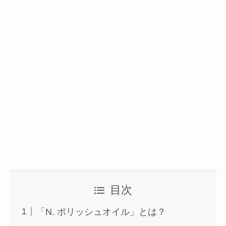
目次
「N. ポリッシュオイル」とは？