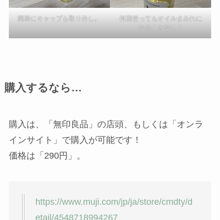
簡単にキャップも取り外し。
何回使ってもオイルまみれに
なることなし！
購入するなら…
購入は、「無印良品」の店頭、もしくは「オンラ
インサイト」で購入が可能です！
価格は「290円」。
https://www.muji.com/jp/ja/store/cmdty/d
etail/4548718994267