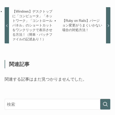
【Windows】デスクトップ
に「コンピュータ」「ネッ
トワーク」「コントロール
【Ruby on Rails】バージ
パネル」のショートカット
ョン変更がうまくいかない
をワンクリックで表示させ
場合の対処方法！
る方法！（簡単・バッチフ
ァイルの記述あり！）
関連記事
関連する記事はまだ見つかりませんでした。