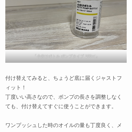
「小分けボトル ポンプタイプ 100ml」
付け替えてみると、ちょうど底に届くジャストフ
ィット！
丁度いい高さなので、ポンプの長さを調整しなく
ても、付け替えてすぐに使うことができます。
ワンプッシュした時のオイルの量も丁度良く、メ