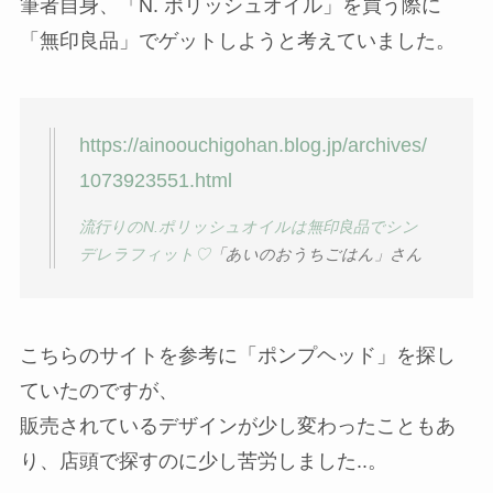
筆者自身、「N. ポリッシュオイル」を買う際に
「無印良品」でゲットしようと考えていました。
https://ainoouchigohan.blog.jp/archives/
1073923551.html
流行りのN.ポリッシュオイルは無印良品でシン
デレラフィット♡
「あいのおうちごはん」さん
こちらのサイトを参考に「ポンプヘッド」を探し
ていたのですが、
販売されているデザインが少し変わったこともあ
り、店頭で探すのに少し苦労しました..。