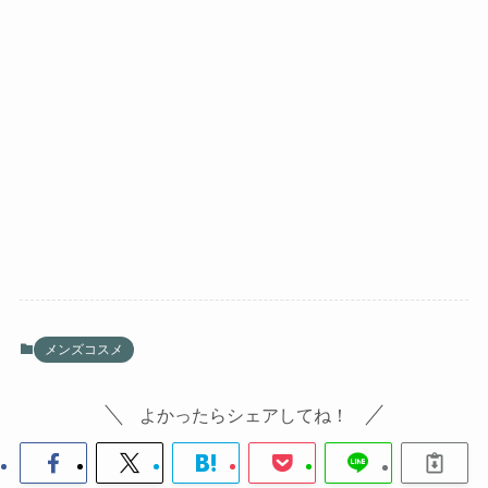
メンズコスメ
よかったらシェアしてね！