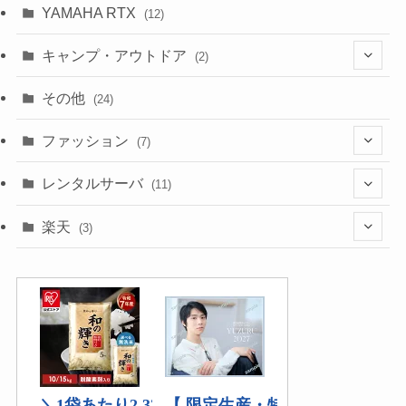
(10)
YAMAHA RTX
(12)
キャンプ・アウトドア
(2)
(1)
その他
(24)
(1)
ファッション
(7)
(3)
レンタルサーバ
(11)
(1)
(6)
楽天
(3)
(2)
(1)
(5)
(2)
(2)