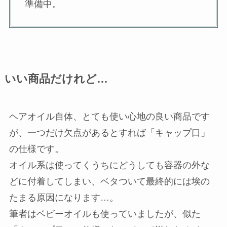
準備中。
いい商品だけれど…
ヘアオイル自体、とても使い心地の良い商品です
が、一つだけ欠点があるとすれば「キャップ口」
の仕様です。
オイル系は使ってくうちにどうしても容器の外な
どに付着してしまい、ベタついて最終的には埃の
たまる原因になります…。
筆者はベビーオイルも使っていましたが、似た