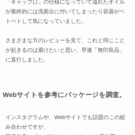
「キャップ口」の仕様になっていて溢れたオイル
が最終的には洗面台に付いてしまったり容器がベ
トベトして気になっていました。
さまざまな方のレビューを見て、これと同じこと
が起きるのは避けたいと思い、早速「無印良品」
に直行しました。
Webサイトを参考にパッケージを調査。
インスタグラムや、Webサイトでも話題のこの組
み合わせですが、