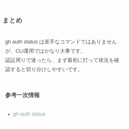
まとめ
gh auth status は派手なコマンドではありません
が、CLI運用ではかなり大事です。
認証周りで迷ったら、まず最初に打って状況を確
認すると切り分けしやすいです。
参考一次情報
gh auth status