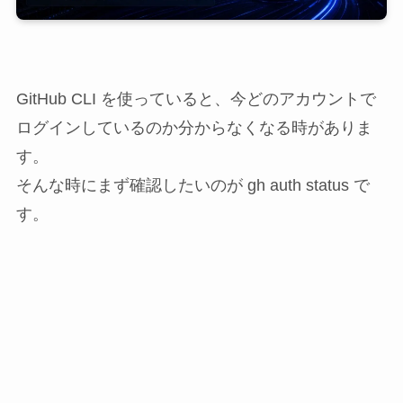
GitHub CLI を使っていると、今どのアカウントで
ログインしているのか分からなくなる時がありま
す。
そんな時にまず確認したいのが gh auth status で
す。