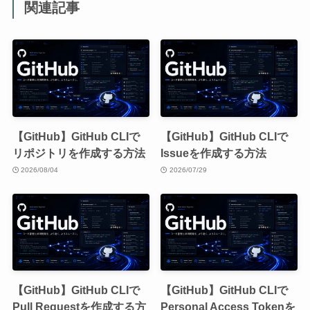
関連記事
【GitHub】GitHub CLIで
【GitHub】GitHub CLIで
リポジトリを作成する方法
Issueを作成する方法
2026/08/04
2026/07/29
【GitHub】GitHub CLIで
【GitHub】GitHub CLIで
Pull Requestを作成する方
Personal Access Tokenを