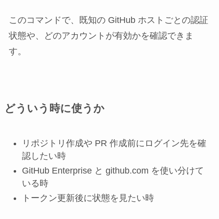
このコマンドで、既知の GitHub ホストごとの認証
状態や、どのアカウントが有効かを確認できま
す。
どういう時に使うか
リポジトリ作成や PR 作成前にログイン先を確
認したい時
GitHub Enterprise と github.com を使い分けて
いる時
トークン更新後に状態を見たい時