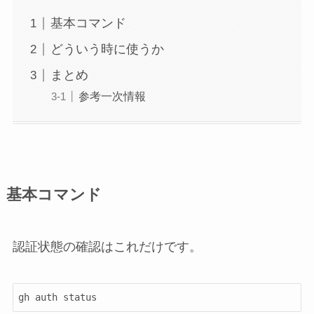
基本コマンド
どういう時に使うか
まとめ
参考一次情報
基本コマンド
認証状態の確認はこれだけです。
gh auth status