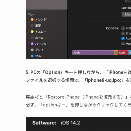
5. PCの「Option」キーを押しながら、「iPhoneを
ファイルを選択する場面で、「iphone8-uq.ipcc
英語だと「Restore iPhone（iPhoneを復元す
必ず、「optionキー」を押しながらクリックしてく