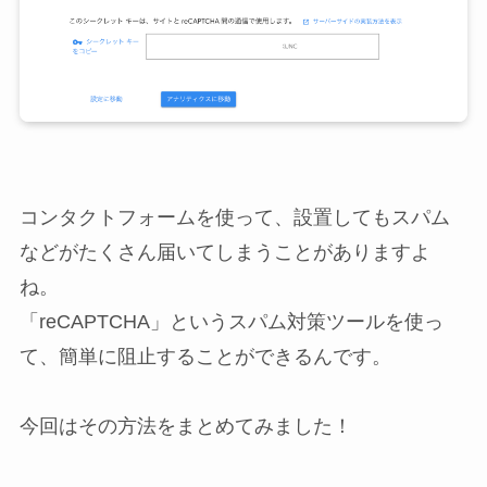
コンタクトフォームを使って、設置してもスパム
などがたくさん届いてしまうことがありますよ
ね。
「reCAPTCHA」というスパム対策ツールを使っ
て、簡単に阻止することができるんです。
今回はその方法をまとめてみました！