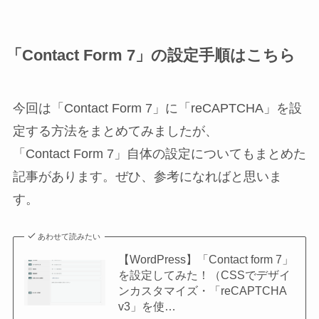
「Contact Form 7」の設定手順はこちら
今回は「Contact Form 7」に「reCAPTCHA」を設
定する方法をまとめてみましたが、
「Contact Form 7」自体の設定についてもまとめた
記事があります。ぜひ、参考になればと思いま
す。
あわせて読みたい
【WordPress】「Contact form 7」
を設定してみた！（CSSでデザイ
ンカスタマイズ・「reCAPTCHA
v3」を使…