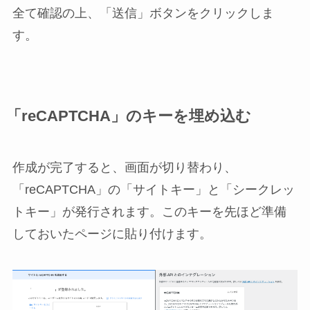
全て確認の上、「送信」ボタンをクリックしま
す。
「reCAPTCHA」のキーを埋め込む
作成が完了すると、画面が切り替わり、
「reCAPTCHA」の「サイトキー」と「シークレッ
トキー」が発行されます。このキーを先ほど準備
しておいたページに貼り付けます。