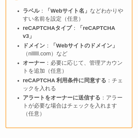
ラベル
：
「Webサイト名」
などわかりや
すい名前を設定（任意）
reCAPTCHAタイプ
：
「reCAPTCHA
v3」
ドメイン
：
「Webサイトのドメイン」
（nllllll.com）など
オーナー
：必要に応じて、管理アカウン
トを追加（任意）
reCAPTCHA 利用条件に同意する
：チェ
ックを入れる
アラートをオーナーに送信する
：アラー
トが必要な場合はチェックを入れます
（任意）