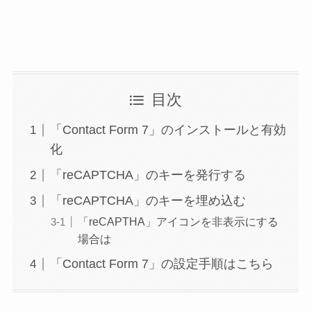
目次
「Contact Form 7」のインストールと有効
化
「reCAPTCHA」のキーを発行する
「reCAPTCHA」のキーを埋め込む
「reCAPTHA」アイコンを非表示にする
場合は
「Contact Form 7」の設定手順はこちら