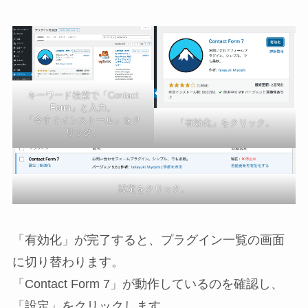
キーワード検索で「Contact
Form」と入力。
「今すぐインストール」をク
「有効化」をクリック。
リック。
設定をクリック。
「有効化」が完了すると、プラグイン一覧の画面
に切り替わります。
「Contact Form 7」が動作しているのを確認し、
「設定」をクリックします。