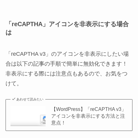
「reCAPTHA」アイコンを非表示にする場合
は
「reCAPTHA v3」のアイコンを非表示にしたい場
合は以下の記事の手順で簡単に無効化できます！
非表示にする際には注意点もあるので、お気をつ
けて。
あわせて読みたい
【WordPress】「reCAPTHA v3」
アイコンを非表示にする方法と注
意点！