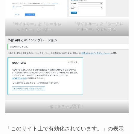
「サイトキー」と「シークレ
「サイトキー」と「シークレ
ットキー」を貼り付け。
ットキー」をコピー。
セットアップ完了！
「このサイト上で有効化されています。」の表示