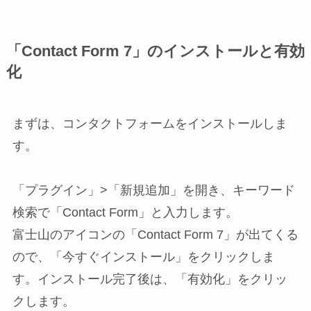
「Contact Form 7」のインストールと有効
化
まずは、コンタクトフォームをインストールしま
す。
「プラグイン」>「新規追加」を開き、キーワード
検索で「Contact Form」と入力します。
富士山のアイコンの「Contact Form 7」が出てくる
ので、「今すぐインストール」をクリックしま
す。インストール完了後は、「有効化」をクリッ
クします。