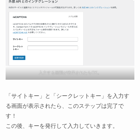
入力する画面が表示されたらOK。
「サイトキー」と「シークレットキー」を入力す
る画面が表示されたら、このステップは完了で
す！
この後、キーを発行して入力していきます。