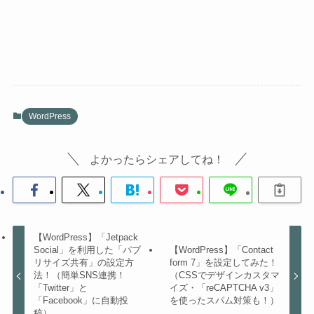
WordPress
よかったらシェアしてね！
【WordPress】「Jetpack
Social」を利用した「パブ
【WordPress】「Contact
リサイズ共有」の設定方
form 7」を設定してみた！
法！（簡単SNS連携！
（CSSでデザインカスタマ
「Twitter」と
イズ・「reCAPTCHA v3」
「Facebook」に自動投
を使ったスパム対策も！）
稿）