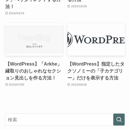
法！
2023/10/28
2024/03/16
【WordPress】「Arkhe」
【WordPress】指定したタ
縁取りのおしゃれなセクシ
クソノミーの「子カテゴリ
ョン見出しを作る方法！
ー」だけを表示する方法
2023/07/05
2023/06/28