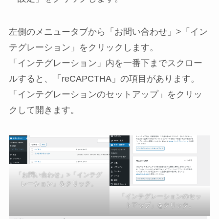
左側のメニュータブから「お問い合わせ」>「イン
テグレーション」をクリックします。
「インテグレーション」内を一番下までスクロー
ルすると、「reCAPCTHA」の項目があります。
「インテグレーションのセットアップ」をクリッ
クして開きます。
「お問い合わせ」>「インテグ
レーション」をクリック。
「インテグレーションのセッ
トアップ」をクリック。