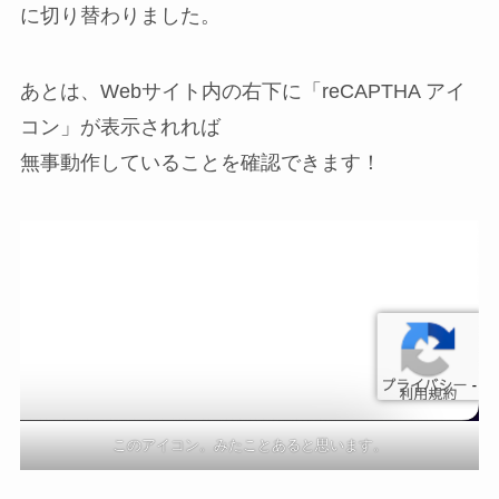
に切り替わりました。
あとは、Webサイト内の右下に「reCAPTHA アイ
コン」が表示されれば
無事動作していることを確認できます！
このアイコン。みたことあると思います。