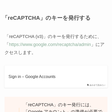
「reCAPTCHA」のキーを発行する
「reCAPTCHA (v3)」のキーを発行するために、
「
https://www.google.com/recaptcha/admin
」にア
クセスします。
Sign in – Google Accounts
あわせて読みたい
「reCAPTCHA」のキー発行には、
「Google アカウント」の準備が必要で