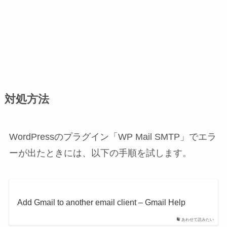
対処方法
WordPressのプラグイン「WP Mail SMTP」でエラ
ーが出たときには、以下の手順を試します。
Add Gmail to another email client – Gmail Help
あわせて読みたい