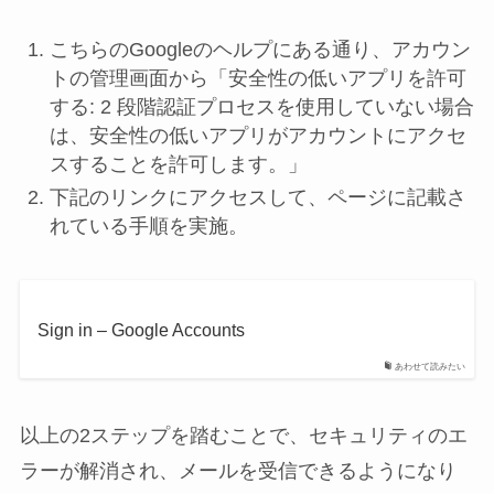
こちらのGoogleのヘルプにある通り、アカウン
トの管理画面から「安全性の低いアプリを許可
する: 2 段階認証プロセスを使用していない場合
は、安全性の低いアプリがアカウントにアクセ
スすることを許可します。」
下記のリンクにアクセスして、ページに記載さ
れている手順を実施。
Sign in – Google Accounts
あわせて読みたい
以上の2ステップを踏むことで、セキュリティのエ
ラーが解消され、メールを受信できるようになり