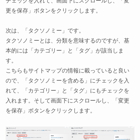
チェックを入れて、画面下にスクロールし、「変
更を保存」ボタンをクリックします。
次は、「タクソノミー」です。
タクソノミーとは、分類を意味するのですが、基
本的には「カテゴリー」と「タグ」が該当しま
す。
こちらもサイトマップの情報に載っていると良い
ので、「タクソノミーを含める」にチェックを入
れて、「カテゴリー」と「タグ」にもチェックを
入れます。そして画面下にスクロールし、「変更
を保存」ボタンをクリックします。