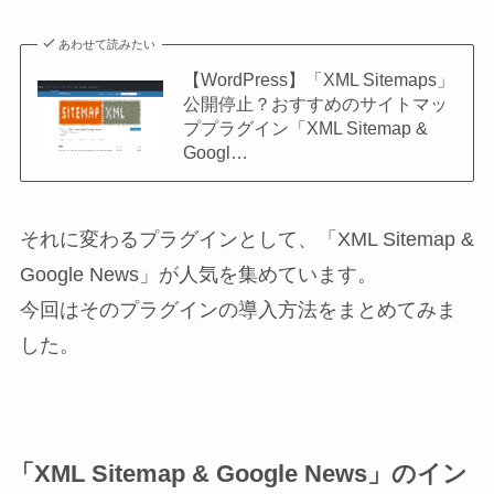
あわせて読みたい
【WordPress】「XML Sitemaps」
公開停止？おすすめのサイトマッ
ププラグイン「XML Sitemap &
Googl…
それに変わるプラグインとして、「XML Sitemap &
Google News」が人気を集めています。
今回はそのプラグインの導入方法をまとめてみま
した。
「XML Sitemap & Google News」のイン