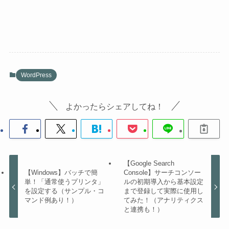
WordPress
よかったらシェアしてね！
【Google Search
【Windows】バッチで簡
Console】サーチコンソー
単！「通常使うプリンタ」
ルの初期導入から基本設定
を設定する（サンプル・コ
まで登録して実際に使用し
マンド例あり！）
てみた！（アナリティクス
と連携も！）