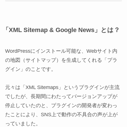
「XML Sitemap & Google News」とは？
WordPressにインストール可能な、Webサイト内
の地図（サイトマップ）を生成してくれる「プラ
グイン」のことです。
元々は「XML Sitemaps」というプラグインが主流
でしたが、長期間にわたってバージョンアップが
停止していたのと、プラグインの開発者が変わっ
たことにより、SNS上で動作の不具合の声が上が
っていました。