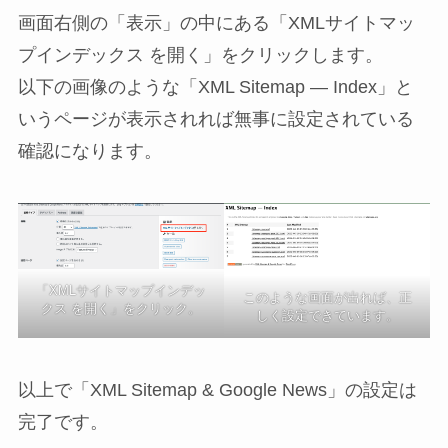
画面右側の「表示」の中にある「XMLサイトマッ
プインデックス を開く」をクリックします。
以下の画像のような「XML Sitemap — Index」と
いうページが表示されれば無事に設定されている
確認になります。
「XMLサイトマップインデッ
このような画面が出れば、正
クス を開く」をクリック。
しく設定できています。
以上で「XML Sitemap & Google News」の設定は
完了です。