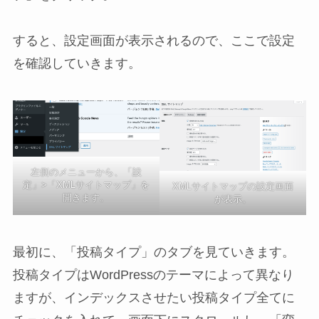
すると、設定画面が表示されるので、ここで設定
を確認していきます。
左側のメニューから、「設
定」>「XMLサイトマップ」を
XMLサイトマップの設定画面
開きます。
が表示。
最初に、「投稿タイプ」のタブを見ていきます。
投稿タイプはWordPressのテーマによって異なり
ますが、インデックスさせたい投稿タイプ全てに