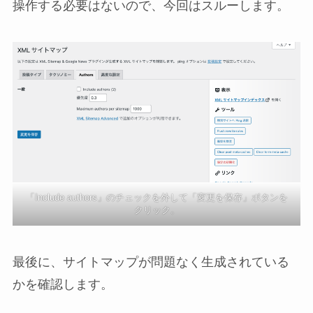
操作する必要はないので、今回はスルーします。
「Include authors」のチェックを外して「変更を保存」ボタンを
クリック。
最後に、サイトマップが問題なく生成されている
かを確認します。