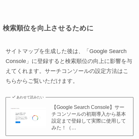
検索順位を向上させるために
サイトマップを生成した後は、「Google Search
Console」に登録すると検索順位の向上に影響を与
えてくれます。サーチコンソールの設定方法はこ
ちらからご覧いただけます。
あわせて読みたい
【Google Search Console】サー
チコンソールの初期導入から基本
設定まで登録して実際に使用して
みた！（…