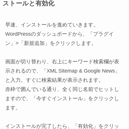
ストールと有効化
早速、インストールを進めていきます。
WordPressのダッシュボードから、「プラグイ
ン」>「新規追加」をクリックします。
画面が切り替わり、右上にキーワード検索欄が表
示されるので、「XML Sitemap & Google News」
と入力。すぐに検索結果が表示されます。
赤枠で囲んでいる通り、全く同じ名前でヒットし
ますので、「今すぐインストール」をクリックし
ます。
インストールが完了したら、「有効化」をクリッ