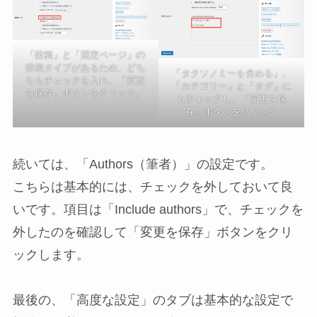
「投稿」と「固定ページ」の
投稿タイプがあるため、どち
「タクソノミーを含める」、
らもチェックを入れ、「変更
「カテゴリー」と「タグ」に
を保存」ボタンをクリック。
もチェックし、「変更を保
存」ボタンをクリック
続いては、「Authors（筆者）」の設定です。
こちらは基本的には、チェックを外しておいて良
いです。項目は「Include authors」で、チェックを
外したのを確認して「変更を保存」ボタンをクリ
ックします。
最後の、「高度な設定」のタブは基本的な設定で