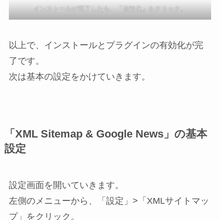
インストールが完了したら、「有効化」をクリック。
以上で、インストールとプラグインの有効化が完
了です。
次は基本の設定をかけていきます。
「XML Sitemap & Google News」の基本
設定
設定画面を開いていきます。
左側のメニューから、「設定」>「XMLサイトマッ
プ」をクリック。