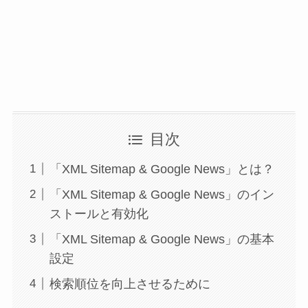
目次
「XML Sitemap & Google News」とは？
「XML Sitemap & Google News」のイン
ストールと有効化
「XML Sitemap & Google News」の基本
設定
検索順位を向上させるために