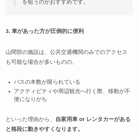
を狙うのがおすすめです。
3. 車があった方が圧倒的に便利
山間部の施設は、公共交通機関のみでのアクセス
も可能な場合が多いものの、
バスの本数が限られている
アクティビティや周辺観光へ行く際、移動が不
便になりがち
といった理由から、
自家用車 or レンタカーがある
と格段に動きやすくなります。