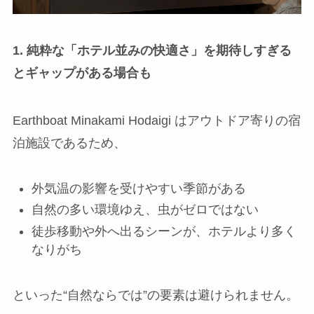
1. 純粋な「ホテル並みの快適さ」を期待しすぎる
とギャップがある場合も
Earthboat Minakami Hodaigi はアウトドア寄りの宿
泊施設であるため、
外気温の影響を受けやすい季節がある
自然の多い環境ゆえ、虫がゼロではない
徒歩移動や外へ出るシーンが、ホテルより多く
なりがち
といった“自然ならでは”の要素は避けられません。