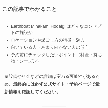
この記事でわかること
Earthboat Minakami Hodaigi はどんなコンセプ
トの施設か
ロケーションや過ごし方の特徴・魅力
向いている人・あまり向かない人の傾向
予約前にチェックしたいポイント（料金・持ち
物・シーズン）
※設備や料金などの詳細は変わる可能性があるた
め、
最終的には必ず公式サイト・予約ページで最
新情報を確認してください。