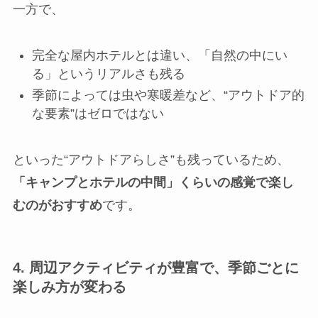
一方で、
完全な屋内ホテルとは違い、「自然の中にい
る」というリアルさも残る
季節によっては虫や寒暖差など、“アウトドア的
な要素”はゼロではない
といった“アウトドアらしさ”も残っているため、
「キャンプとホテルの中間」くらいの感覚で楽し
むのがおすすめ
です。
4. 周辺アクティビティが豊富で、季節ごとに
楽しみ方が変わる