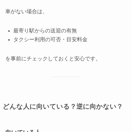
車がない場合は、
最寄り駅からの送迎の有無
タクシー利用の可否・目安料金
を事前にチェックしておくと安心です。
どんな人に向いている？逆に向かない？