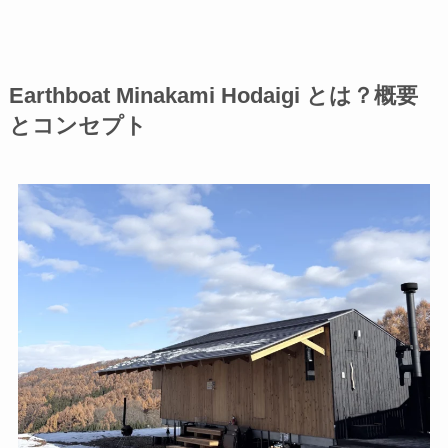
Earthboat Minakami Hodaigi とは？概要
とコンセプト