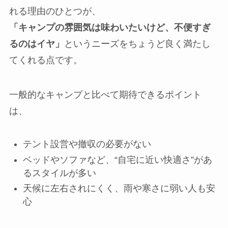
れる理由のひとつが、
「キャンプの雰囲気は味わいたいけど、不便すぎ
るのはイヤ」
というニーズをちょうど良く満たし
てくれる点です。
一般的なキャンプと比べて期待できるポイント
は、
テント設営や撤収の必要がない
ベッドやソファなど、“自宅に近い快適さ”があ
るスタイルが多い
天候に左右されにくく、雨や寒さに弱い人も安
心