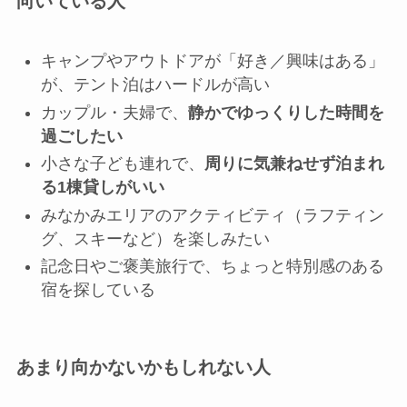
向いている人
キャンプやアウトドアが「好き／興味はある」
が、テント泊はハードルが高い
カップル・夫婦で、
静かでゆっくりした時間を
過ごしたい
小さな子ども連れで、
周りに気兼ねせず泊まれ
る1棟貸しがいい
みなかみエリアのアクティビティ（ラフティン
グ、スキーなど）を楽しみたい
記念日やご褒美旅行で、ちょっと特別感のある
宿を探している
あまり向かないかもしれない人