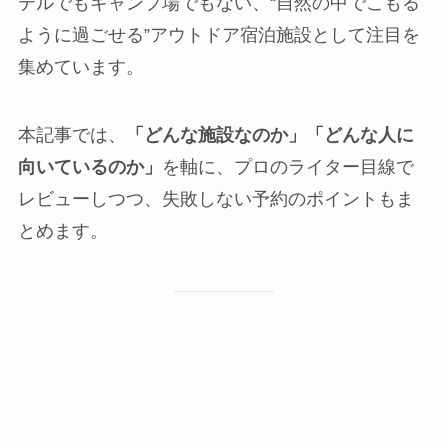
テルでもキャンプ場でもない、“自然の中でこもる
ように過ごせる”アウトドア宿泊施設として注目を
集めています。
本記事では、
「どんな施設なのか」「どんな人に
向いているのか」
を軸に、プロのライター目線で
レビューしつつ、失敗しない予約のポイントもま
とめます。