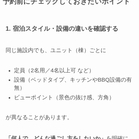
予約前にチェックしておきたいポイント
1. 宿泊スタイル・設備の違いを確認する
同じ施設内でも、ユニット（棟）ごとに
定員（2名用／4名以上可 など）
設備（ベッドタイプ、キッチンやBBQ設備の有
無）
ビューポイント（景色の抜け感、方角）
が異なることがあります。
「何人で、どんな過ごし方をしたいか」
を明確に