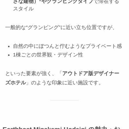
さな建物）”やグランピングタイプ
で滞在する
スタイル
一般的な“グランピング”に近い立ち位置ですが、
自然の中にぽつんと佇むようなプライベート感
1棟ごとの世界観・デザイン性
といった要素が強く、「
アウトドア版デザイナー
ズホテル
」のような印象に近い施設です。