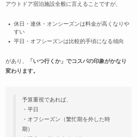
アウトドア宿泊施設全般に言えることですが、
休日・連休・オンシーズンは料金が高くなりや
すい
平日・オフシーズンは比較的手頃になる傾向
があり、
「いつ行くか」でコスパの印象がかなり
変わります。
予算重視であれば、
・平日
・オフシーズン（繁忙期を外した時
期）