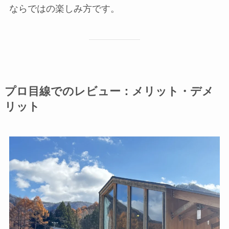
ならではの楽しみ方です。
プロ目線でのレビュー：メリット・デメ
リット