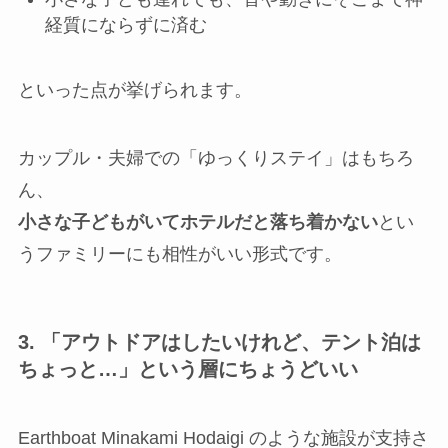
経質にならずに済む
といった点が挙げられます。
カップル・夫婦での「ゆっくりステイ」はもちろ
ん、
小さな子どもがいてホテルだと落ち着かない
とい
うファミリーにも相性がいい形式です。
3. 「アウトドアはしたいけれど、テント泊は
ちょっと…」という層にちょうどいい
Earthboat Minakami Hodaigi のような施設が支持さ