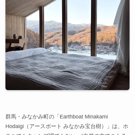
群馬・みなかみ町の「Earthboat Minakami
Hodaigi（アースボート みなかみ宝台樹）」は、ホ