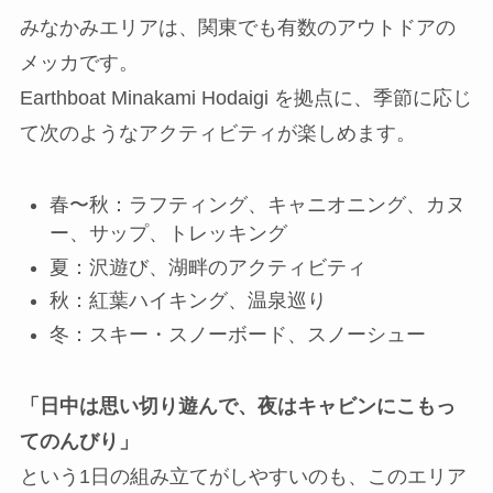
みなかみエリアは、関東でも有数のアウトドアの
メッカです。
Earthboat Minakami Hodaigi を拠点に、季節に応じ
て次のようなアクティビティが楽しめます。
春〜秋：ラフティング、キャニオニング、カヌ
ー、サップ、トレッキング
夏：沢遊び、湖畔のアクティビティ
秋：紅葉ハイキング、温泉巡り
冬：スキー・スノーボード、スノーシュー
「日中は思い切り遊んで、夜はキャビンにこもっ
てのんびり」
という1日の組み立てがしやすいのも、このエリア