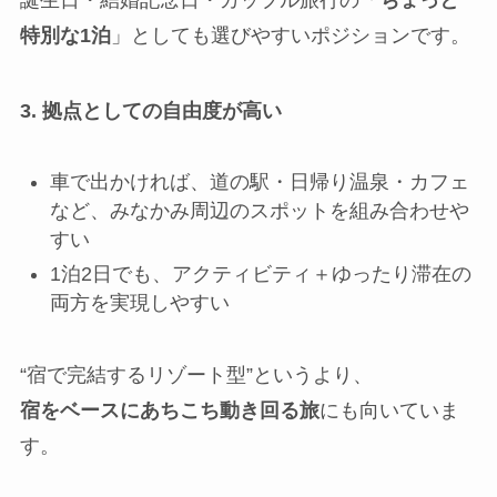
特別な1泊
」としても選びやすいポジションです。
3. 拠点としての自由度が高い
車で出かければ、道の駅・日帰り温泉・カフェ
など、みなかみ周辺のスポットを組み合わせや
すい
1泊2日でも、アクティビティ＋ゆったり滞在の
両方を実現しやすい
“宿で完結するリゾート型”というより、
宿をベースにあちこち動き回る旅
にも向いていま
す。