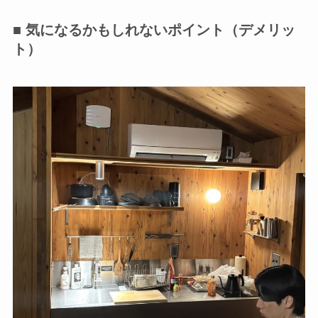
■ 気になるかもしれないポイント（デメリッ
ト）