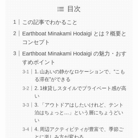
目次
この記事でわかること
Earthboat Minakami Hodaigi とは？概要と
コンセプト
Earthboat Minakami Hodaigi の魅力・おす
すめポイント
1. 山あいの静かなロケーションで、“こも
る滞在”ができる
2. 1棟貸しスタイルでプライベート感が高
い
3. 「アウトドアはしたいけれど、テント
泊はちょっと…」という層にちょうどい
い
4. 周辺アクティビティが豊富で、季節ご
とに楽しみ方が変わる