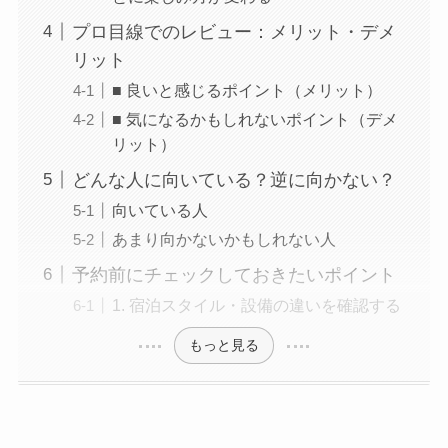
プロ目線でのレビュー：メリット・デメ
リット
■ 良いと感じるポイント（メリット）
■ 気になるかもしれないポイント（デメ
リット）
どんな人に向いている？逆に向かない？
向いている人
あまり向かないかもしれない人
予約前にチェックしておきたいポイント
1. 宿泊スタイル・設備の違いを確認する
もっと見る