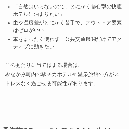
「自然はいらないので、とにかく都心型の快適
ホテルに泊まりたい」
虫や温度差がとにかく苦手で、アウトドア要素
はゼロがいい
車をまったく使わず、公共交通機関だけでアク
ティブに動きたい
このあたりに当てはまる場合は、
みなかみ町内の駅チカホテルや温泉旅館の方がス
トレスなく過ごせる可能性があります。