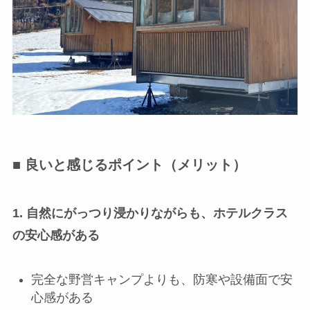
■ 良いと感じるポイント（メリット）
1. 自然にがっつり浸かりながらも、ホテルクラス
の安心感がある
完全な野営キャンプよりも、防寒や設備面で安
心感がある