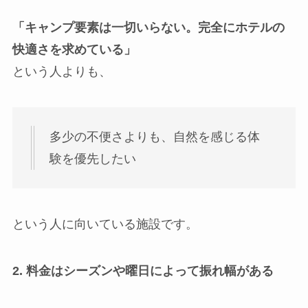
「キャンプ要素は一切いらない。完全にホテルの
快適さを求めている」
という人よりも、
多少の不便さよりも、自然を感じる体
験を優先したい
という人に向いている施設です。
2. 料金はシーズンや曜日によって振れ幅がある