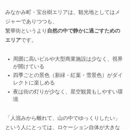
みなかみ町・宝台樹エリアは、観光地としてはメ
ジャーでありつつも、
繁華街というより
自然の中で静かに過ごすための
エリア
です。
周囲に高いビルや大型商業施設は少なく、視界
が開けている
四季ごとの景色（新緑・紅葉・雪景色）がダイ
レクトに楽しめる
夜は街の灯りが少なく、星空観賞もしやすい環
境
「人混みから離れて、山の中でゆっくりしたい」
という人にとっては、ロケーション自体が大きな