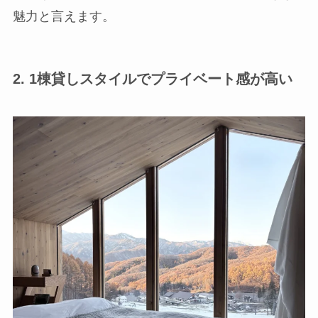
魅力と言えます。
2. 1棟貸しスタイルでプライベート感が高い