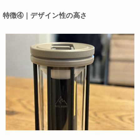
特徴④｜デザイン性の高さ