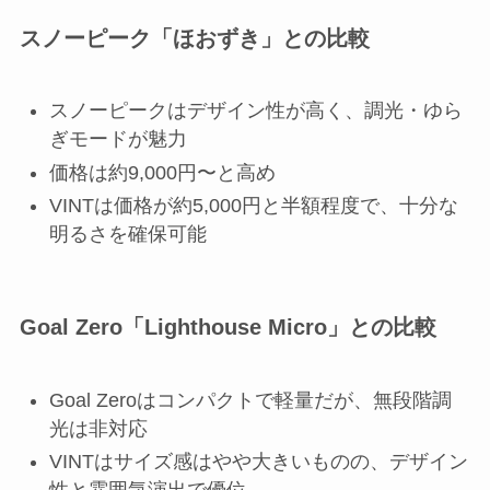
スノーピーク「ほおずき」との比較
スノーピークはデザイン性が高く、調光・ゆら
ぎモードが魅力
価格は約9,000円〜と高め
VINTは価格が約5,000円と半額程度で、十分な
明るさを確保可能
Goal Zero「Lighthouse Micro」との比較
Goal Zeroはコンパクトで軽量だが、無段階調
光は非対応
VINTはサイズ感はやや大きいものの、デザイン