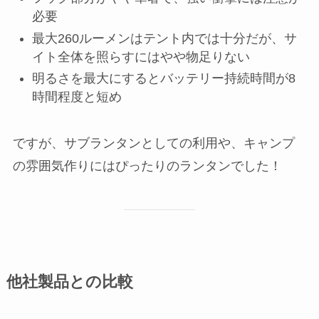
必要
最大260ルーメンはテント内では十分だが、サ
イト全体を照らすにはやや物足りない
明るさを最大にするとバッテリー持続時間が8
時間程度と短め
ですが、サブランタンとしての利用や、キャンプ
の雰囲気作りにはぴったりのランタンでした！
他社製品との比較