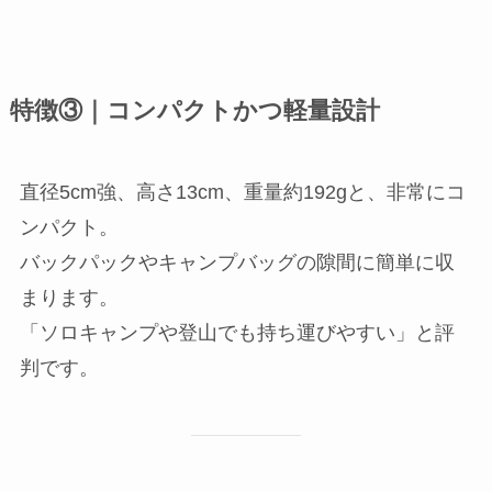
特徴③｜コンパクトかつ軽量設計
直径5cm強、高さ13cm、重量約192gと、非常にコ
ンパクト。
バックパックやキャンプバッグの隙間に簡単に収
まります。
「ソロキャンプや登山でも持ち運びやすい」と評
判です。