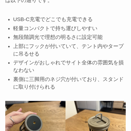
は以下の通りです。
USB-C充電でどこでも充電できる
軽量コンパクトで持ち運びしやすい
無段階調光で理想の明るさに設定可能
上部にフックが付いていて、テント内やタープ
に吊るせる
デザインがおしゃれでサイト全体の雰囲気を損
なわない
裏側に三脚用のネジ穴が付いており、スタンド
に取り付けられる