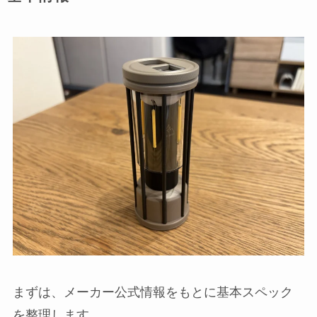
まずは、メーカー公式情報をもとに基本スペック
を整理します。