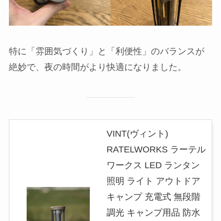
特に「雰囲気づくり」と「利便性」のバランスが
絶妙で、夜の時間がより快適になりました。
VINT(ヴィント)
RATELWORKS ラーテル
ワークス LED ランタン
照明 ライト アウトドア
キャンプ 充電式 無段階
調光 キャンプ用品 防水