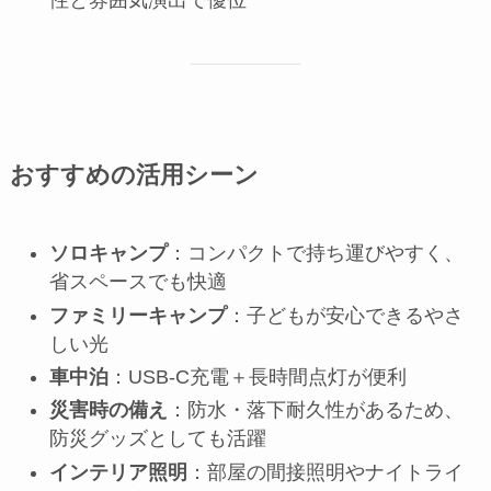
性と雰囲気演出で優位
おすすめの活用シーン
ソロキャンプ
：コンパクトで持ち運びやすく、
省スペースでも快適
ファミリーキャンプ
：子どもが安心できるやさ
しい光
車中泊
：USB-C充電＋長時間点灯が便利
災害時の備え
：防水・落下耐久性があるため、
防災グッズとしても活躍
インテリア照明
：部屋の間接照明やナイトライ