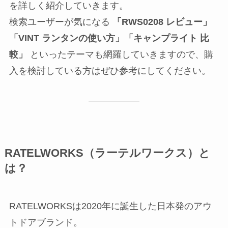
を詳しく紹介していきます。
検索ユーザーが気になる
「RWS0208 レビュー」
「VINT ランタンの使い方」「キャンプライト 比
較」
といったテーマも網羅していきますので、購
入を検討している方はぜひ参考にしてください。
RATELWORKS（ラーテルワークス）と
は？
RATELWORKSは2020年に誕生した日本発のアウ
トドアブランド。