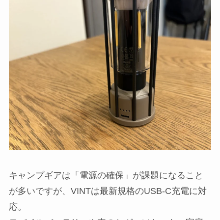
キャンプギアは「電源の確保」が課題になること
が多いですが、VINTは最新規格のUSB-C充電に対
応。