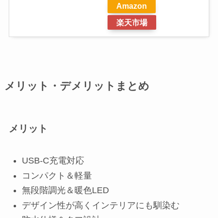
Amazon
楽天市場
メリット・デメリットまとめ
メリット
USB-C充電対応
コンパクト＆軽量
無段階調光＆暖色LED
デザイン性が高くインテリアにも馴染む