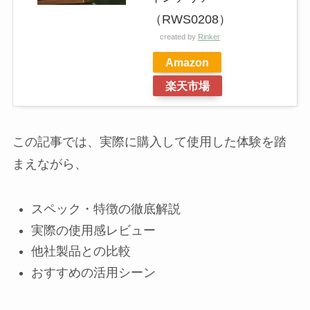
（RWS0208）
created by
Rinker
Amazon
楽天市場
この記事では、実際に購入して使用した体験を踏
まえながら、
スペック・特徴の徹底解説
実際の使用感レビュー
他社製品との比較
おすすめの活用シーン