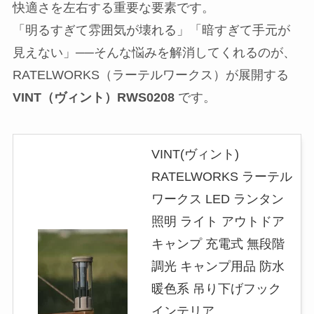
快適さを左右する重要な要素です。
「明るすぎて雰囲気が壊れる」「暗すぎて手元が
見えない」──そんな悩みを解消してくれるのが、
RATELWORKS（ラーテルワークス）が展開する
VINT（ヴィント）RWS0208
です。
VINT(ヴィント)
RATELWORKS ラーテル
ワークス LED ランタン
照明 ライト アウトドア
キャンプ 充電式 無段階
調光 キャンプ用品 防水
暖色系 吊り下げフック
インテリア