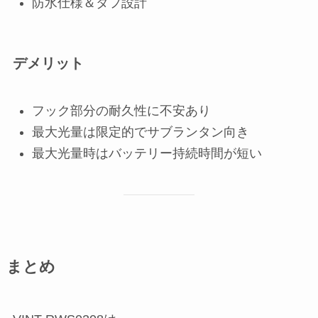
防水仕様＆タフ設計
デメリット
フック部分の耐久性に不安あり
最大光量は限定的でサブランタン向き
最大光量時はバッテリー持続時間が短い
まとめ