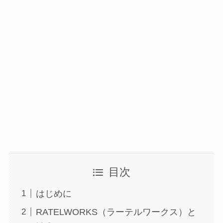
目次
はじめに
RATELWORKS（ラーテルワークス）と