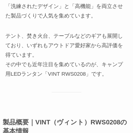
「洗練されたデザイン」と「高機能」を両立させ
た製品づくりで人気を集めています。
テント、焚き火台、テーブルなどのギアも展開し
ており、いずれもアウトドア愛好家から高評価を
得ています。
その中でも近年注目を集めているのが、キャンプ
用LEDランタン「VINT RWS0208」です。
製品概要｜VINT（ヴィント）RWS0208の
基本情報