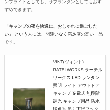
ンプライトとしても、サブランタンとしてもおす
すめできます。
「キャンプの夜を快適に、おしゃれに過ごした
い」
という人には、間違いなく満足度の高い一品
です。
VINT(ヴィント)
RATELWORKS ラーテル
ワークス LED ランタン
照明 ライト アウトドア
キャンプ 充電式 無段階
調光 キャンプ用品 防水
暖色系 吊り下げフック