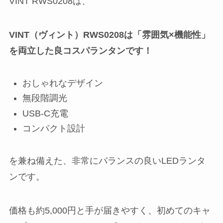
VINT RWS0208は、
VINT（ヴィント）RWS0208は「雰囲気×機能性」
を両立した良コスパランタンです！
おしゃれなデザイン
無段階調光
USB-C充電
コンパクト設計
を兼ね備えた、非常にバランスの良いLEDランタ
ンです。
価格も約5,000円と手が届きやすく、初めてのキャ