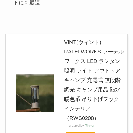
トにも最適
VINT(ヴィント)
RATELWORKS ラーテル
ワークス LED ランタン
照明 ライト アウトドア
キャンプ 充電式 無段階
調光 キャンプ用品 防水
暖色系 吊り下げフック
インテリア
（RWS0208）
created by
Rinker