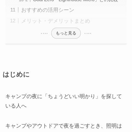
おすすめの活用シーン
メリット・デメリットまとめ
もっと見る
はじめに
キャンプの夜に「ちょうどいい明かり」を探して
いる人へ
キャンプやアウトドアで夜を過ごすとき、照明は