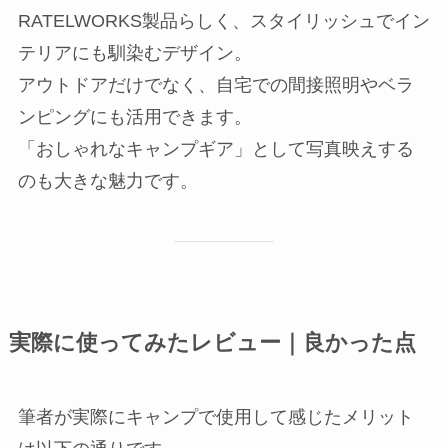
RATELWORKS製品らしく、スタイリッシュでイン
テリアにも馴染むデザイン。
アウトドアだけでなく、自宅での間接照明やベラ
ンピングにも活用できます。
「おしゃれなキャンプギア」として写真映えする
のも大きな魅力です。
実際に使ってみたレビュー｜良かった点
筆者が実際にキャンプで使用して感じたメリット