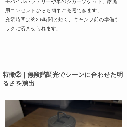
モバイルバッテリーや車のシガーソケット、家庭
用コンセントからも簡単に充電できます。
充電時間は約2.5時間と短く、キャンプ前の準備も
ラクに済ませられます。
特徴②｜無段階調光でシーンに合わせた明
るさを演出