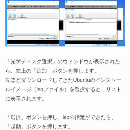
「光学ディスク選択」のウィンドウが表示された
ら、左上の「追加」ボタンを押します。
先ほどダウンロードしてきたUbuntuのインストー
ルイメージ（isoファイル）を選択すると、リスト
に表示されます。
「選択」ボタンを押し、isoの指定ができたら、
「起動」ボタンを押します。