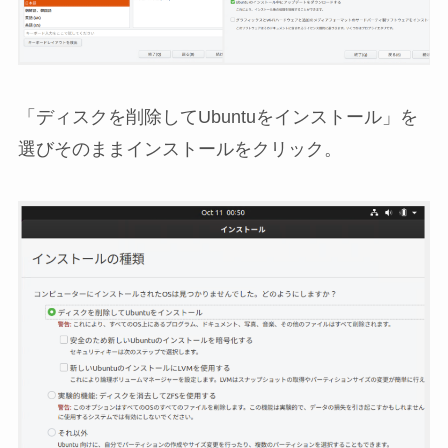
「ディスクを削除してUbuntuをインストール」を
選びそのままインストールをクリック。