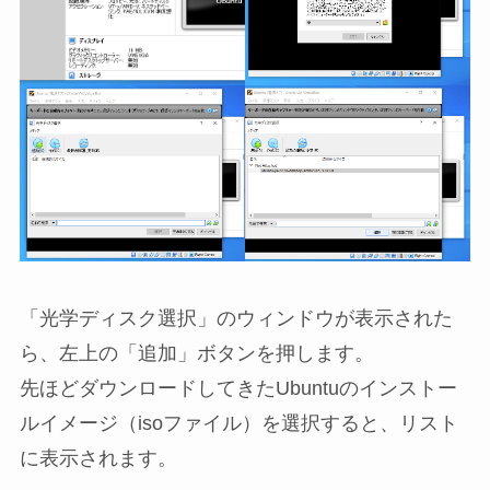
「光学ディスク選択」のウィンドウが表示された
ら、左上の「追加」ボタンを押します。
先ほどダウンロードしてきたUbuntuのインストー
ルイメージ（isoファイル）を選択すると、リスト
に表示されます。