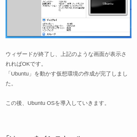
ウィザードが終了し、上記のような画面が表示さ
れればOKです。
「Ubuntu」を動かす仮想環境の作成が完了しまし
た。
この後、Ubuntu OSを導入していきます。