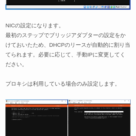
NICの設定になります。
最初のステップでブリッジアダプターの設定をか
けておいたため、DHCPのリースが自動的に割り当
てられます。必要に応じて、手動IPに変更してく
ださい。
プロキシは利用している場合のみ設定します。