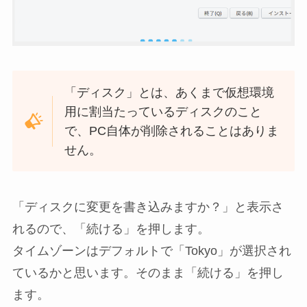
「ディスク」とは、あくまで仮想環境
用に割当たっているディスクのこと
で、PC自体が削除されることはありま
せん。
「ディスクに変更を書き込みますか？」と表示さ
れるので、「続ける」を押します。
タイムゾーンはデフォルトで「Tokyo」が選択され
ているかと思います。そのまま「続ける」を押し
ます。