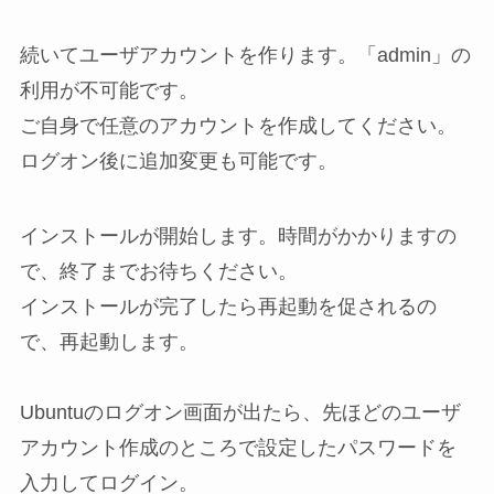
続いてユーザアカウントを作ります。「admin」の
利用が不可能です。
ご自身で任意のアカウントを作成してください。
ログオン後に追加変更も可能です。
インストールが開始します。時間がかかりますの
で、終了までお待ちください。
インストールが完了したら再起動を促されるの
で、再起動します。
Ubuntuのログオン画面が出たら、先ほどのユーザ
アカウント作成のところで設定したパスワードを
入力してログイン。