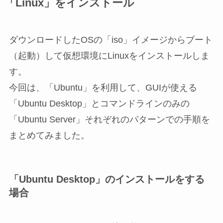
「Linux」をインストール
ダウンロードしたOSの「iso」イメージからブート
（起動）して仮想環境にLinuxをインストールしま
す。
今回は、「Ubuntu」を利用して、GUIが使える
「Ubuntu Desktop」とコマンドラインのみの
「Ubuntu Server」それぞれのパターンでの手順を
まとめてみました。
「Ubuntu Desktop」のインストールをする
場合