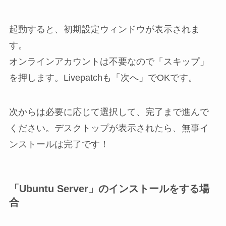
起動すると、初期設定ウィンドウが表示されま
す。
オンラインアカウントは不要なので「スキップ」
を押します。Livepatchも「次へ」でOKです。
次からは必要に応じて選択して、完了まで進んで
ください。デスクトップが表示されたら、無事イ
ンストールは完了です！
「Ubuntu Server」のインストールをする場
合