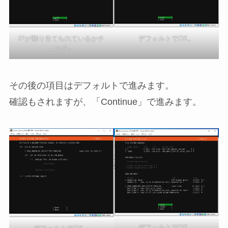
デフォルトでOK。
IPが割り当てられているかチ
ェック。
その後の項目はデフォルトで進みます。
確認もされますが、「Continue」で進みます。
デフォルトでOK。