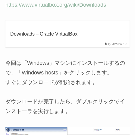
https://www.virtualbox.org/wiki/Downloads
Downloads – Oracle VirtualBox
あわせて読みたい
今回は「Windows」マシンにインストールするの
で、「Windows hosts」をクリックします。
すぐにダウンロードが開始されます。
ダウンロードが完了したら、ダブルクリックでイ
ンストーラを実行します。