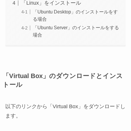
「Linux」をインストール
「Ubuntu Desktop」のインストールをす
る場合
「Ubuntu Server」のインストールをする
場合
「Virtual Box」のダウンロードとインス
トール
以下のリンクから「Virtual Box」をダウンロードし
ます。