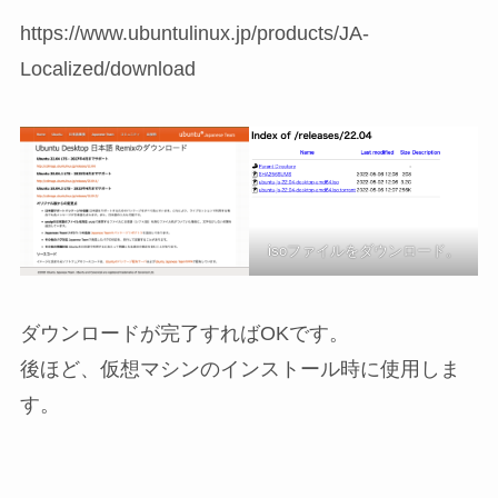
https://www.ubuntulinux.jp/products/JA-
Localized/download
isoファイルをダウンロード。
ダウンロードが完了すればOKです。
後ほど、仮想マシンのインストール時に使用しま
す。