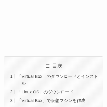
目次
「Virtual Box」のダウンロードとインスト
ール
「Linux OS」のダウンロード
「Virtual Box」で仮想マシンを作成