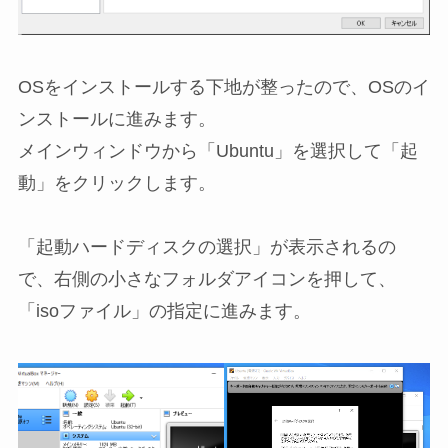
OSをインストールする下地が整ったので、OSのイ
ンストールに進みます。
メインウィンドウから「Ubuntu」を選択して「起
動」をクリックします。
「起動ハードディスクの選択」が表示されるの
で、右側の小さなフォルダアイコンを押して、
「isoファイル」の指定に進みます。