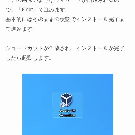
上記の画像のようなウィザードが開始されるの
で、「Next」で進みます。
基本的にはそのままの状態でインストール完了ま
で進みます。
ショートカットが作成され、インストールが完了
したら起動します。