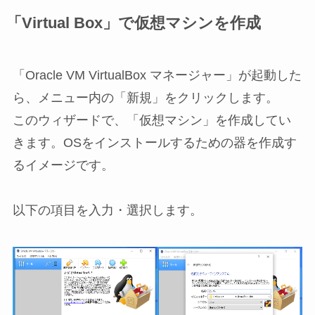
「Virtual Box」で仮想マシンを作成
「Oracle VM VirtualBox マネージャー」が起動した
ら、メニュー内の「新規」をクリックします。
このウィザードで、「仮想マシン」を作成してい
きます。OSをインストールするための器を作成す
るイメージです。
以下の項目を入力・選択します。