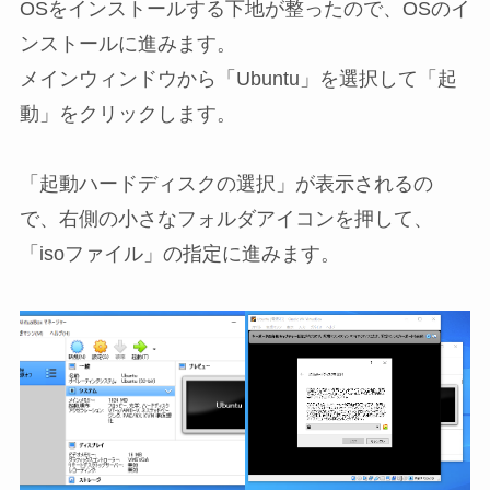
OSをインストールする下地が整ったので、OSのイ
ンストールに進みます。
メインウィンドウから「Ubuntu」を選択して「起
動」をクリックします。
「起動ハードディスクの選択」が表示されるの
で、右側の小さなフォルダアイコンを押して、
「isoファイル」の指定に進みます。