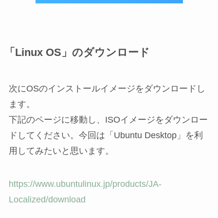
「Linux OS」のダウンロード
次にOSのインストールイメージをダウンロードし
ます。
下記のページに移動し、ISOイメージをダウンロー
ドしてください。今回は「Ubuntu Desktop」を利
用してみたいと思います。
https://www.ubuntulinux.jp/products/JA-
Localized/download