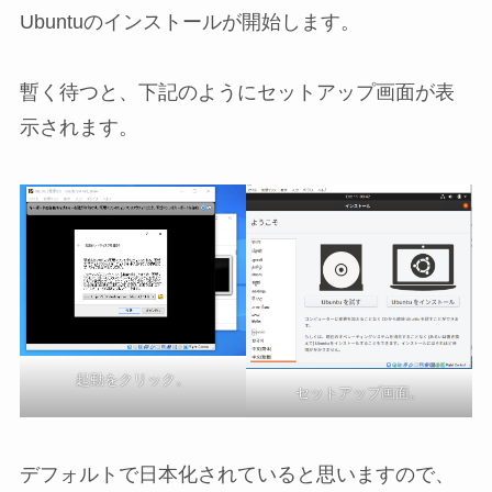
Ubuntuのインストールが開始します。
暫く待つと、下記のようにセットアップ画面が表
示されます。
起動をクリック。
セットアップ画面。
デフォルトで日本化されていると思いますので、