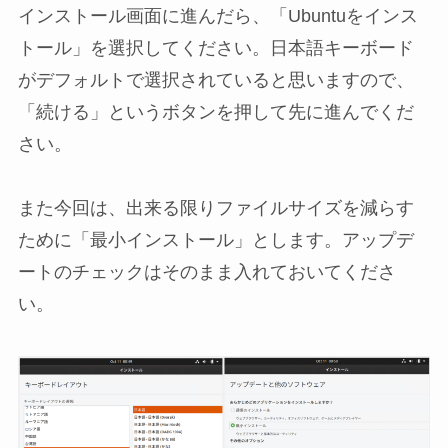
インストール画面に進んだら、「Ubuntuをインス
トール」を選択してください。日本語キーボード
がデフォルトで選択されていると思いますので、
「続ける」というボタンを押して先に進んでくだ
さい。
また今回は、出来る限りファイルサイズを減らす
ために「最小インストール」とします。アップデ
ートのチェックはそのまま入れておいてくださ
い。