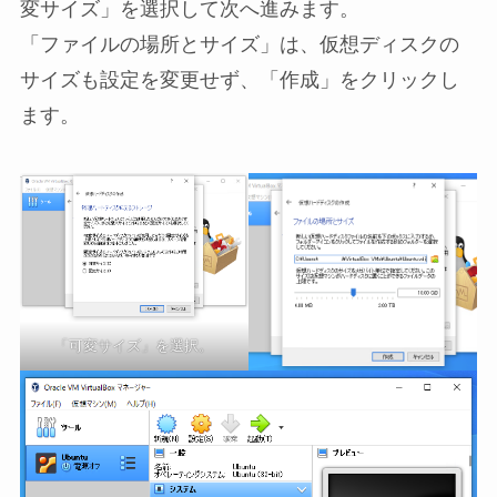
変サイズ」を選択して次へ進みます。
「ファイルの場所とサイズ」は、仮想ディスクの
サイズも設定を変更せず、「作成」をクリックし
ます。
「可変サイズ」を選択。