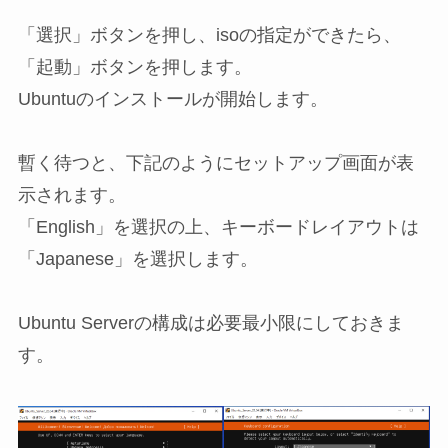
「選択」ボタンを押し、isoの指定ができたら、
「起動」ボタンを押します。
Ubuntuのインストールが開始します。
暫く待つと、下記のようにセットアップ画面が表
示されます。
「English」を選択の上、キーボードレイアウトは
「Japanese」を選択します。
Ubuntu Serverの構成は必要最小限にしておきま
す。