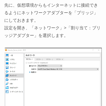
先に、仮想環境からもインターネットに接続でき
るようにネットワークアダプターを「ブリッジ」
にしておきます。
設定を開き、「ネットワーク」>「割り当て：ブリ
ッジアダプター」を選択します。