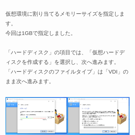
仮想環境に割り当てるメモリーサイズを指定しま
す。
今回は1GBで指定しました。
「ハードディスク」の項目では、「仮想ハードデ
ィスクを作成する」を選択し、次へ進みます。
「ハードディスクのファイルタイプ」は「VDI」の
まま次へ進みます。