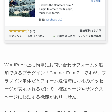
WordPress上に簡単にお問い合わせフォームを追
加できるプラグイン「Contact Form7」ですが、プ
ラグイン単体だとフォーム送信時にお礼のメッセ
ージが表示されるだけで、確認ページやサンクス
ページに移動する機能がありません。