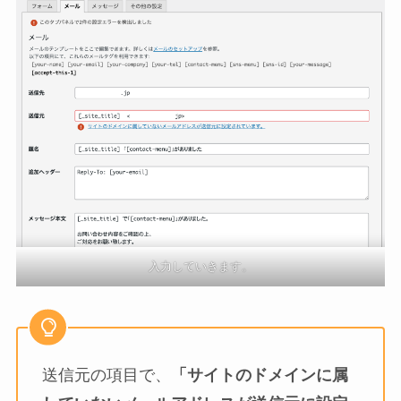
入力していきます。
送信元の項目で、
「サイトのドメインに属