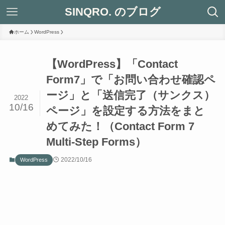
SINQRO. のブログ
ホーム
WordPress
【WordPress】「Contact
Form7」で「お問い合わせ確認ペ
ージ」と「送信完了（サンクス）
2022
10/16
ページ」を設定する方法をまと
めてみた！（Contact Form 7
Multi-Step Forms）
2022/10/16
WordPress