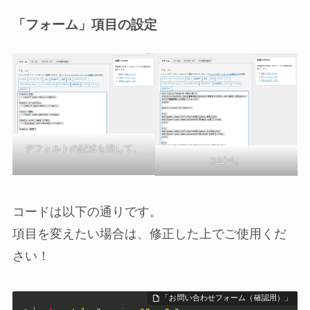
「フォーム」項目の設定
デフォルトの記述を消して、
コピペ。
コードは以下の通りです。
項目を変えたい場合は、修正した上でご使用くだ
さい！