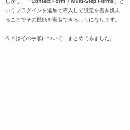
しかし、「
Contact Form 7 Multi-Step Forms
」と
いうプラグインを追加で導入して設定を書き換え
ることでその機能を実装できるようになります。
今回はその手順について、まとめてみました。