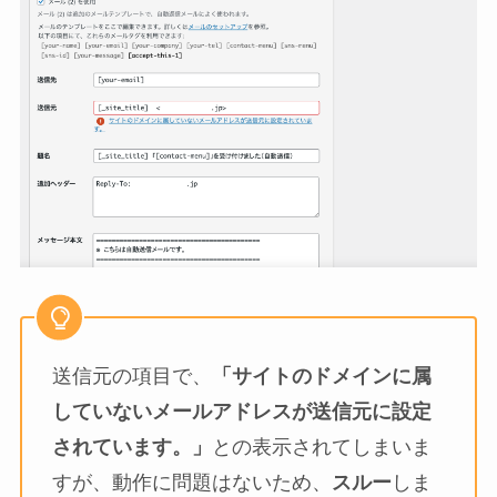
送信元の項目で、
「サイトのドメインに属
していないメールアドレスが送信元に設定
されています。」
との表示されてしまいま
すが、動作に問題はないため、
スルー
しま