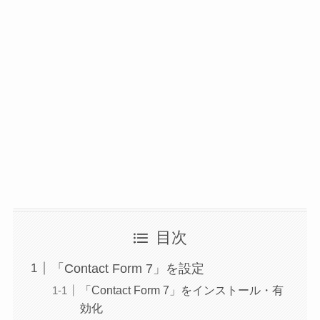
目次
「Contact Form 7」を設定
「Contact Form 7」をインストール・有
効化