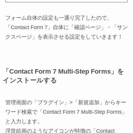
フォーム自体の設定も一通り完了したので、
「Contact Form 7」自体に「確認ページ」・「サン
クスページ」を表示させる設定をしていきます！
「
Contact Form 7 Multi-Step Forms
」を
インストールする
管理画面の「プラグイン」>「新規追加」からキー
ワード検索で「Contact Form 7 Multi-Step Forms」
と入力します。
浮世絵画のようなアイコンが特徴の「Contact