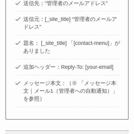
送信先：”管理者のメールアドレス”
送信元：[_site_title] “管理者のメールア
ドレス”
題名： [_site_title] 「[contact-menu]」が
ありました
追加ヘッダー：Reply-To: [your-email]
メッセージ本文：（※ 「メッセージ本
文｜メール1（管理者への自動通知）」
を参照）