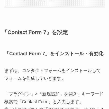
「
Contact Form 7
」を設定
「
Contact Form 7
」をインストール・有効化
まずは、コンタクトフォームをインストールして
フォームを作成していきます。
「プラグイン」>「新規追加」を開き、キーワード
検索で「Contact Form」と入力します。