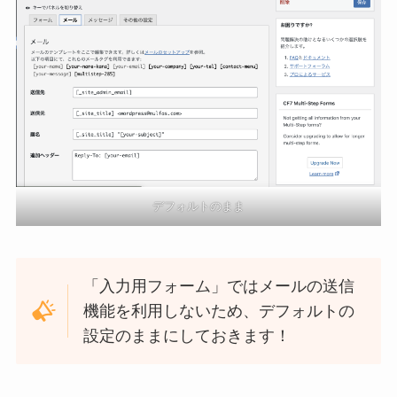
デフォルトのまま
「入力用フォーム」ではメールの送信
機能を利用しないため、デフォルトの
設定のままにしておきます！