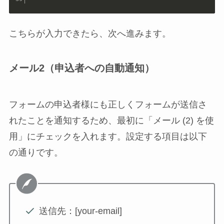
こちらが入力できたら、次へ進みます。
メール2（申込者への自動通知）
フォームの申込者様にも正しくフォームが送信さ
れたことを通知するため、最初に「メール (2) を使
用」にチェックを入れます。設定する項目は以下
の通りです。
送信先：[your-email]