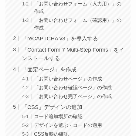
「お問い合わせフォーム（入力用）」の
作成
「お問い合わせフォーム（確認用）」の
作成
「reCAPTCHA v3」を導入する
「Contact Form 7 Multi-Step Forms」をイ
ンストールする
「固定ページ」を作成
「お問い合わせページ」の作成
「お問い合わせ確認ページ」の作成
「お問い合わせ完了ページ」の作成
「CSS」デザインの追加
コード追加場所の確認
デザインを選ぶ・コードの適用
CSS反映の確認