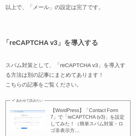
以上で、「メール」の設定は完了です。
「reCAPTCHA v3」を導入する
スパム対策として、「reCAPTCHA v3」を導入す
る方法は別の記事にまとめてあります！
こちらの記事をご覧ください。
あわせて読みたい
【WordPress】「Contact Form
7」で「reCAPTCHA (v3)」を設定
してみた！（簡単スパム対策・ロ
ゴ非表示方…