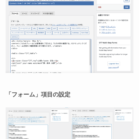
「フォーム」項目の設定