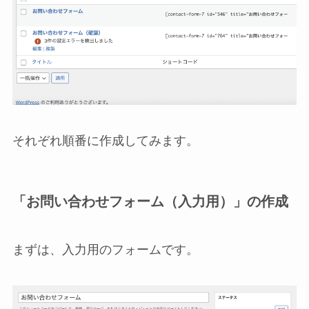
それぞれ順番に作成してみます。
「お問い合わせフォーム（入力用）」の作成
まずは、入力用のフォームです。