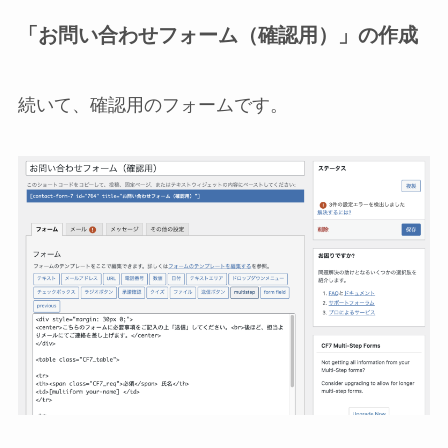
「お問い合わせフォーム（確認用）」の作成
続いて、確認用のフォームです。