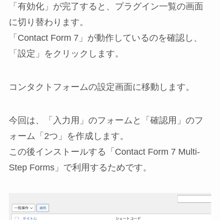
「有効化」が完了すると、プラグイン一覧の画面
に切り替わります。
「Contact Form 7」が動作しているのを確認し、
「設定」をクリックします。
コンタクトフォームの設定画面に移動します。
今回は、「入力用」のフォームと「確認用」のフ
ォーム「2つ」を作成します。
この後インストールする「Contact Form 7 Multi-
Step Forms」で利用するためです。