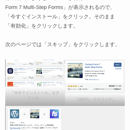
Form 7 Multi-Step Forms」が表示されるので、
「今すぐインストール」をクリック。そのまま
「有効化」をクリックします。
次のページでは「スキップ」をクリックします。
「今すぐインストール」をク
リック。
「有効化」をクリック。