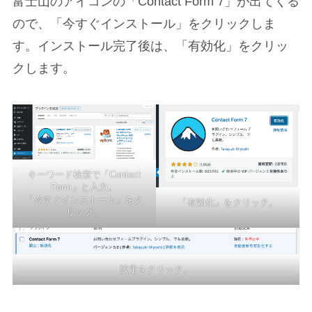
富士山のアイコンの「Contact Form 7」が出てくる
ので、「今すぐインストール」をクリックしま
す。インストール完了後は、「有効化」をクリッ
クします。
キーワード検索で「Contact
Form」と入力。
「今すぐインストール」をク
「有効化」をクリック。
リック。
設定をクリック。