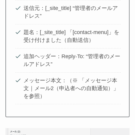
送信元：[_site_title] “管理者のメールア
ドレス”
題名：[_site_title] 「[contact-menu]」を
受け付けました（自動送信）
追加ヘッダー：Reply-To: “管理者のメー
ルアドレス”
メッセージ本文：（※ 「メッセージ本
文｜メール2（申込者への自動通知）」
を参照）