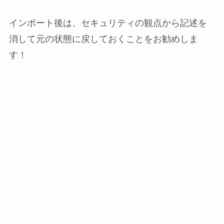
インポート後は、セキュリティの観点から記述を
消して元の状態に戻しておくことをお勧めしま
す！