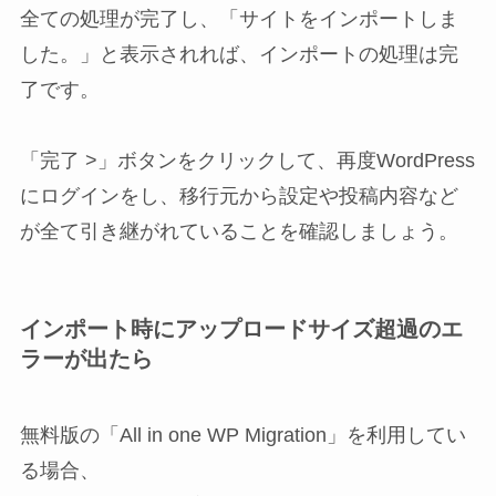
全ての処理が完了し、「サイトをインポートしま
した。」と表示されれば、インポートの処理は完
了です。
「完了 >」ボタンをクリックして、再度WordPress
にログインをし、移行元から設定や投稿内容など
が全て引き継がれていることを確認しましょう。
インポート時にアップロードサイズ超過のエ
ラーが出たら
無料版の「All in one WP Migration」を利用してい
る場合、