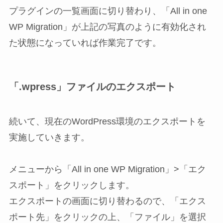
プラグインの一覧画面に切り替わり、「All in one
WP Migration」が上記の写真のように有効化され
た状態になっていれば作業完了です。
「.wpress」ファイルのエクスポート
続いて、現在のWordPress環境のエクスポートを
実施していきます。
メニューから「All in one WP Migration」>「エク
スポート」をクリックします。
エクスポートの画面に切り替わるので、「エクス
ポート先」をクリックの上、「ファイル」を選択