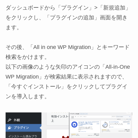
ダッシュボードから「プラグイン」>「新規追加」
をクリックし、「プラグインの追加」画面を開き
ます。
その後、「All in one WP Migration」とキーワード
検索をかけます。
以下の画像のような矢印のアイコンの「All-in-One
WP Migration」が検索結果に表示されますので、
「今すぐインストール」をクリックしてプラグイ
ンを導入します。