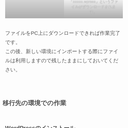
「xxxxx.wpress」というファ
イルがダウンロードされま
す。
ファイルをPC上にダウンロードできれば作業完了
です。
この後、新しい環境にインポートする際にファイ
ルは利用しますので残したままにしておいてくだ
さい。
移行先の環境での作業
WordPressのインストール