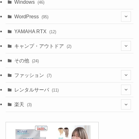
Windows
(46)
WordPress
(95)
(10)
YAMAHA RTX
(12)
キャンプ・アウトドア
(2)
(1)
その他
(24)
(1)
ファッション
(7)
(3)
レンタルサーバ
(11)
(1)
(6)
楽天
(3)
(2)
(1)
(5)
(2)