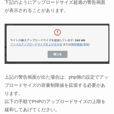
下記のようにアップロードサイズ超過の警告画面
が表示されることがあります。
上記の警告画面が出た場合は、php側の設定でアッ
プロードサイズの容量制限値を拡張する必要があ
ります。
以下の手順でPHPのアップロードサイズの上限を
緩和してあげてください。