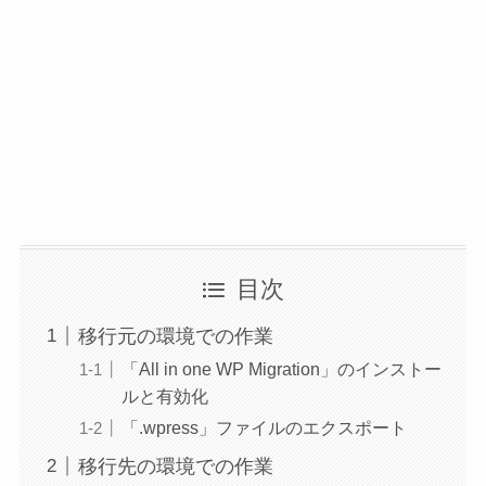
目次
移行元の環境での作業
「All in one WP Migration」のインストー
ルと有効化
「.wpress」ファイルのエクスポート
移行先の環境での作業