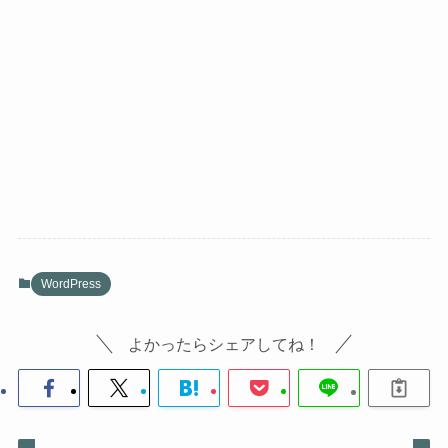
WordPress
よかったらシェアしてね！