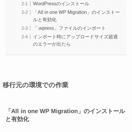
WordPressのインストール
「All in one WP Migration」のインストー
ルと有効化
「.wpress」ファイルのインポート
インポート時にアップロードサイズ超過
のエラーが出たら
移行元の環境での作業
「All in one WP Migration」のインストール
と有効化