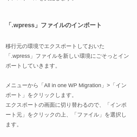
「.wpress」ファイルのインポート
移行元の環境でエクスポートしておいた
「.wpress」ファイルを新しい環境にごそっとイン
ポートしていきます。
メニューから「All in one WP Migration」>「イン
ポート」をクリックします。
エクスポートの画面に切り替わるので、「インポ
ート元」をクリックの上、「ファイル」を選択し
ます。