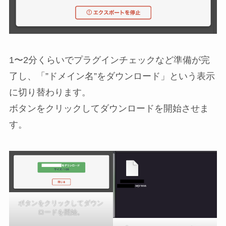
1〜2分くらいでプラグインチェックなど準備が完
了し、「”ドメイン名”をダウンロード」という表示
に切り替わります。
ボタンをクリックしてダウンロードを開始させま
す。
ボタンをクリックしてダウン
ロードを開始。