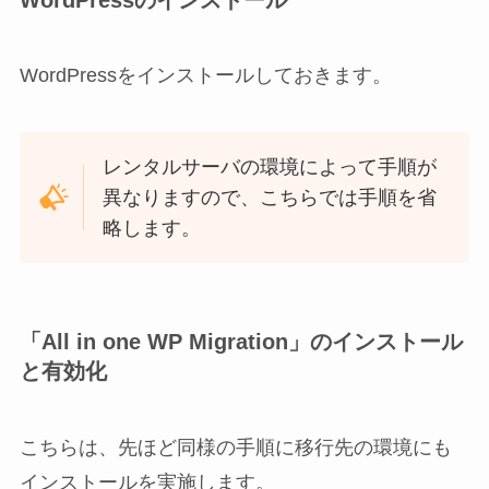
WordPressをインストールしておきます。
レンタルサーバの環境によって手順が
異なりますので、こちらでは手順を省
略します。
「All in one WP Migration」のインストール
と有効化
こちらは、先ほど同様の手順に移行先の環境にも
インストールを実施します。