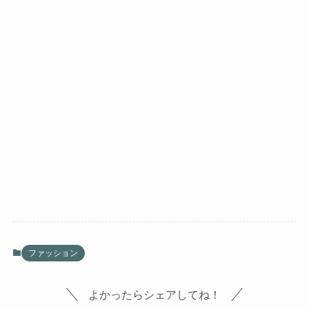
ファッション
よかったらシェアしてね！