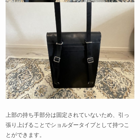
上部の持ち手部分は固定されていないため、引っ
張り上げることでショルダータイプとして持つこ
とができます。