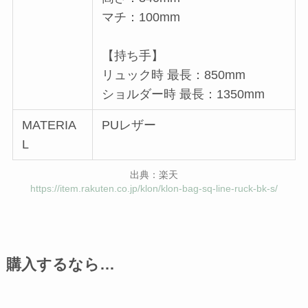
マチ：100mm
【持ち手】
リュック時 最長：850mm
ショルダー時 最長：1350mm
MATERIA
PUレザー
L
出典：楽天
https://item.rakuten.co.jp/klon/klon-bag-sq-line-ruck-bk-s/
購入するなら…