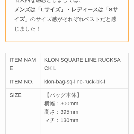
メンズは「Lサイズ」
・
レディースは「Sサ
イズ」
のサイズ感がそれぞれベストだと感
じました！
ITEM NAM
KLON SQUARE LINE RUCKSA
E
CK L
ITEM NO.
klon-bag-sq-line-ruck-bk-l
SIZE
【バッグ本体】
横幅：300mm
高さ：395mm
マチ：130mm