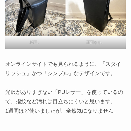
底面。
正面から。
オンラインサイトでも見られるように、「スタイ
リッシュ」かつ「シンプル」なデザインです。
光沢がありすぎない「PUレザー」を使っているの
で、指紋など汚れは目立ちにくいと思います。
1週間ほど使いましたが、全然気になりません。