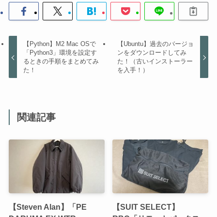
【Python】M2 Mac OSで
【Ubuntu】過去のバージョ
「Python3」環境を設定す
ンをダウンロードしてみ
るときの手順をまとめてみ
た！（古いインストーラー
た！
を入手！）
関連記事
【Steven Alan】「PE
【SUIT SELECT】