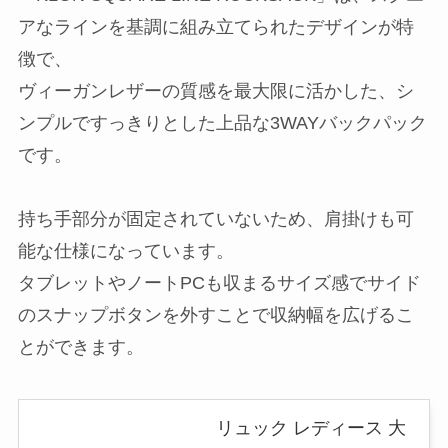
アなラインを基調に組み立てられたデザインが特
徴で、
ヴィーガンレザーの質感を最大限に活かした、シ
ンプルですっきりとした上品な3WAYバックパック
です。
持ち手部分が固定されていないため、肩掛けも可
能な仕様になっています。
タブレットやノートPCも収まるサイズ感でサイド
のスナップボタンを外すことで収納幅を広げるこ
とができます。
リュック レディース 大