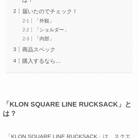
届いたのでチェック！
「外観」
「ショルダー」
「内部」
商品スペック
購入するなら…
「KLON SQUARE LINE RUCKSACK」と
は？
「KLON SQUARE LINE RUCKSACK」は、スクエ