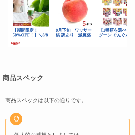
商品スペック
商品スペックは以下の通りです。
個人的な感想としましては、