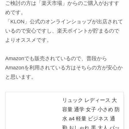
ご検討の方は「楽天市場」からのご購入がおすす
めです。
「KLON」公式のオンラインショップが出店されて
いるので安心ですし、楽天ポイントが貯まるので
よりオススメです。
Amazonでも販売されているので、普段から
Amazonを利用されている方はそちらの方が安心か
と思います。
リュック レディース 大
容量 通学 女子 小さめ 防
水 a4 軽量 ビジネス 通
勤 おしゃれ 黒 大人 バッ