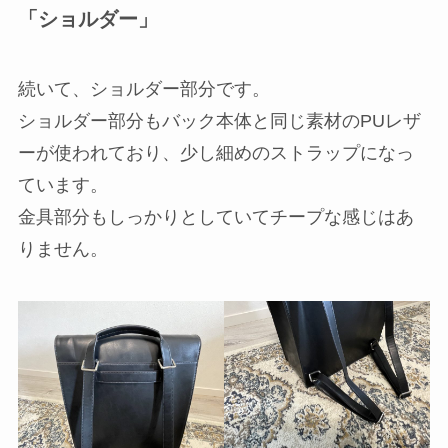
「ショルダー」
続いて、ショルダー部分です。
ショルダー部分もバック本体と同じ素材のPUレザ
ーが使われており、少し細めのストラップになっ
ています。
金具部分もしっかりとしていてチープな感じはあ
りません。