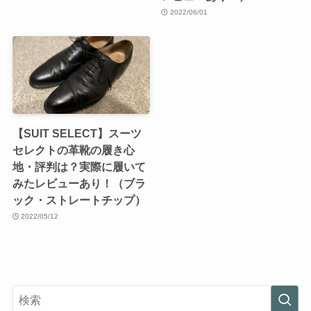
2022/06/01
【SUIT SELECT】スーツ
セレクトの革靴の履き心
地・評判は？実際に履いて
みたレビューあり！（ブラ
ック・ストレートチップ）
2022/05/12