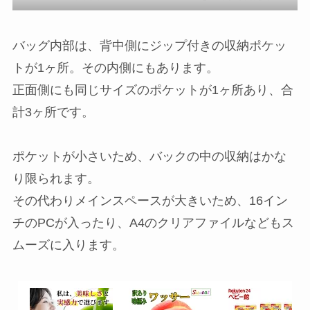
バッグ内部は、背中側にジップ付きの収納ポケッ
トが1ヶ所。その内側にもあります。
正面側にも同じサイズのポケットが1ヶ所あり、合
計3ヶ所です。
ポケットが小さいため、バックの中の収納はかな
り限られます。
その代わりメインスペースが大きいため、16イン
チのPCが入ったり、A4のクリアファイルなどもス
ムーズに入ります。