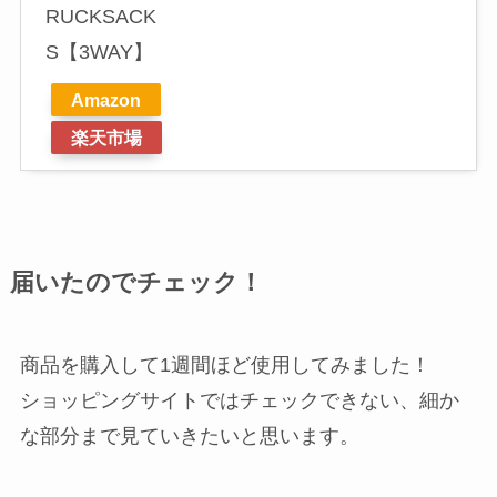
RUCKSACK
S【3WAY】
Amazon
楽天市場
届いたのでチェック！
商品を購入して1週間ほど使用してみました！
ショッピングサイトではチェックできない、細か
な部分まで見ていきたいと思います。