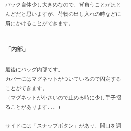
バック自体少し大きめなので、背負うことがほと
んどだと思いますが、荷物の出し入れの時などに
肩にかけることができます。
「内部」
最後にバッグ内部です。
カバーにはマグネットがついているので固定する
ことができます。
（マグネットが小さいので止める時に少し手子摺
ることがあります…。）
サイドには「スナップボタン」があり、間口を調