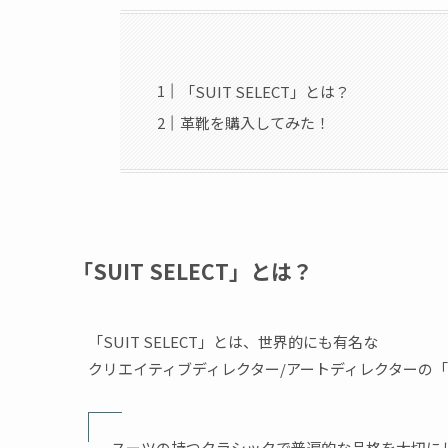
「SUIT SELECT」とは？
革靴を購入してみた！
「SUIT SELECT」とは？
「SUIT SELECT」とは、世界的にも有名な
クリエイティブディレクター/アートディレクターの
スーツの持つクラシックで普遍的な品格を大切に