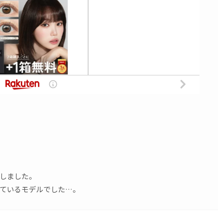
しました。
ているモデルでした…。