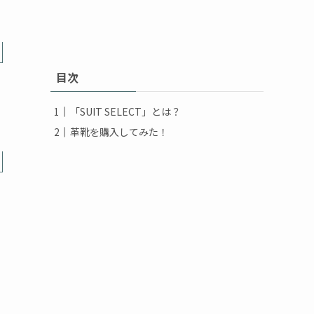
目次
「SUIT SELECT」とは？
革靴を購入してみた！