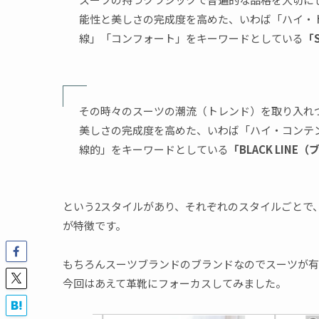
能性と美しさの完成度を高めた、いわば「ハイ・
線」「コンフォート」をキーワードとしている
「
その時々のスーツの潮流（トレンド）を取り入れ
美しさの完成度を高めた、いわば「ハイ・コンテ
線的」をキーワードとしている
「BLACK LIN
という2スタイルがあり、それぞれのスタイルごとで
が特徴です。
もちろんスーツブランドのブランドなのでスーツが有
今回はあえて革靴にフォーカスしてみました。