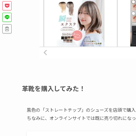
革靴を購入してみた！
黒色の「ストレートチップ」のシューズを店頭で購入
ちなみに、オンラインサイトでは既に売り切れになっ