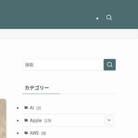
カテゴリー
AI
(3)
Apple
(19)
(1)
AWS
(8)