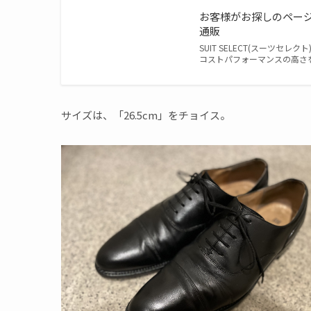
お客様がお探しのページは
通販
SUIT SELECT(スーツ
コストパフォーマンスの高さ
サイズは、「26.5cm」をチョイス。