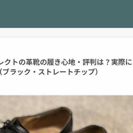
ーツセレクトの革靴の履き心地・評判は？実際に
（ブラック・ストレートチップ）