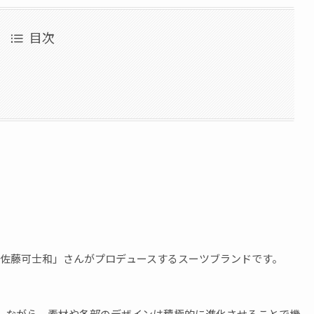
目次
「佐藤可士和」さんがプロデュースするスーツブランドです。
しながら、素材や各部のデザインは積極的に進化させることで機