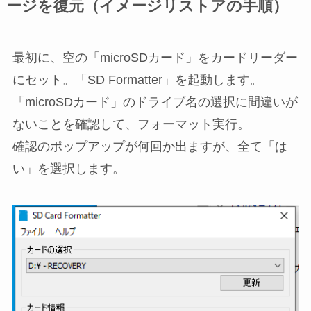
ージを復元（イメージリストアの手順）
最初に、空の「microSDカード」をカードリーダー
にセット。「SD Formatter」を起動します。
「microSDカード」のドライブ名の選択に間違いが
ないことを確認して、フォーマット実行。
確認のポップアップが何回か出ますが、全て「は
い」を選択します。