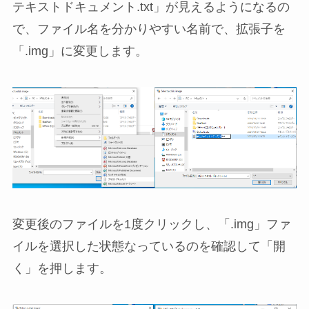
テキストドキュメント.txt」が見えるようになるの
で、ファイル名を分かりやすい名前で、拡張子を
「.img」に変更します。
変更後のファイルを1度クリックし、「.img」ファ
イルを選択した状態なっているのを確認して「開
く」を押します。