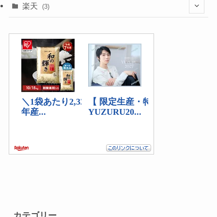
(1)
(6)
楽天
(3)
(2)
(1)
(5)
(2)
(2)
カテゴリー