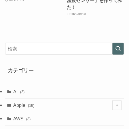
湿度センサー」を作ってみ
2022/11/09
た！
2022/09/28
カテゴリー
AI
(3)
Apple
(19)
(1)
AWS
(8)