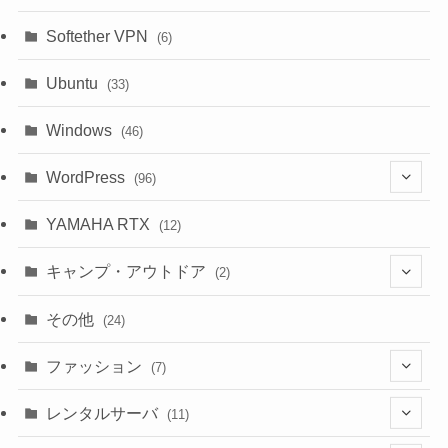
(6)
Softether VPN
(6)
Ubuntu
(33)
Windows
(46)
WordPress
(96)
(10)
YAMAHA RTX
(12)
キャンプ・アウトドア
(2)
(1)
その他
(24)
(1)
ファッション
(7)
(3)
レンタルサーバ
(11)