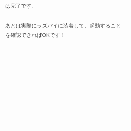
は完了です。
あとは実際にラズパイに装着して、起動すること
を確認できればOKです！