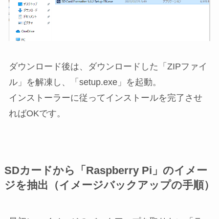
ダウンロード後は、ダウンロードした「ZIPファイ
ル」を解凍し、「setup.exe」を起動。
インストーラーに従ってインストールを完了させ
ればOKです。
SDカードから「Raspberry Pi」のイメー
ジを抽出（イメージバックアップの手順）