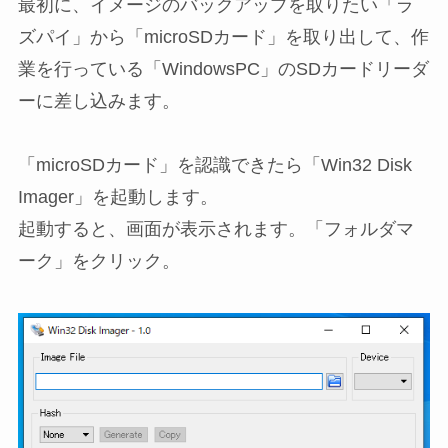
最初に、イメージのバックアップを取りたい「ラ
ズパイ」から「microSDカード」を取り出して、作
業を行っている「WindowsPC」のSDカードリーダ
ーに差し込みます。
「microSDカード」を認識できたら「Win32 Disk
Imager」を起動します。
起動すると、画面が表示されます。「フォルダマ
ーク」をクリック。