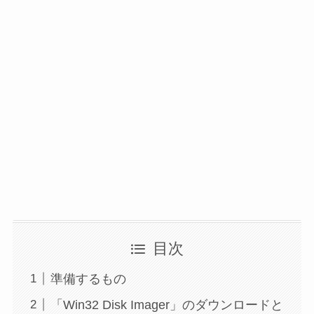
目次
準備するもの
「Win32 Disk Imager」のダウンロードと