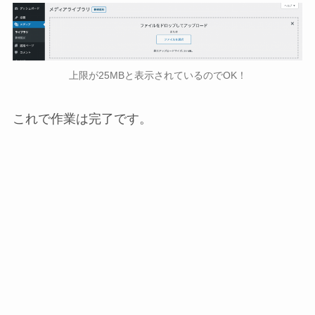
上限が25MBと表示されているのでOK！
これで作業は完了です。