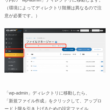
（環境によってディレクトリ階層は異なるので注
意が必要です。）
「wp-admin」ディレクトリに移動したら、
「新規ファイル作成」をクリックして、アップロ
ード上限を引き上げるための設定ファイル