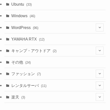
Ubuntu
(33)
Windows
(46)
WordPress
(96)
(10)
YAMAHA RTX
(12)
キャンプ・アウトドア
(2)
(1)
その他
(24)
(1)
ファッション
(7)
(3)
レンタルサーバ
(11)
(1)
(6)
楽天
(3)
(2)
(1)