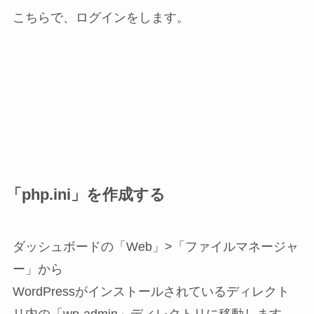
こちらで、ログインをします。
「php.ini」を作成する
ダッシュボードの「Web」>「ファイルマネージャ
ー」から
WordPressがインストールされているディレクト
リ内の「wp-admin」ディレクトリに移動します。