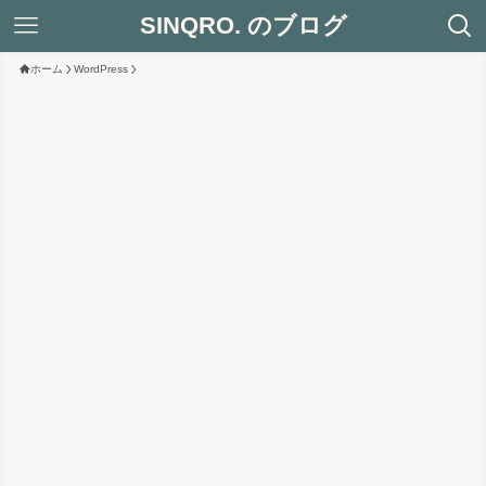
SINQRO. のブログ
ホーム
WordPress