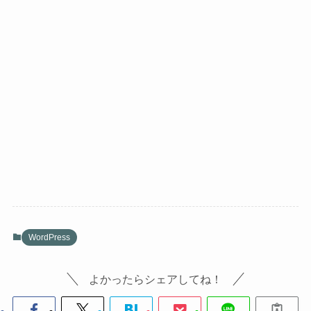
WordPress
よかったらシェアしてね！