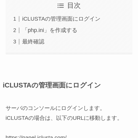
目次
iCLUSTAの管理画面にログイン
「php.ini」を作成する
最終確認
iCLUSTAの管理画面にログイン
サーバのコンソールにログインします。
iCLUSTAの場合は、以下のURLに移動します。
https://panel.iclusta.com/