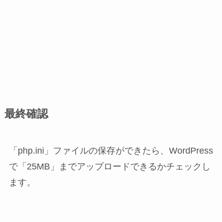
最終確認
「php.ini」ファイルの保存ができたら、WordPress
で「25MB」までアップロードできるかチェックし
ます。