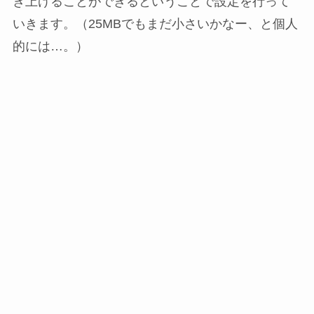
き上げることができるということで設定を行って
いきます。（25MBでもまだ小さいかなー、と個人
的には…。）