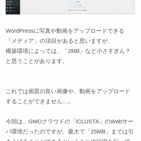
WordPressに写真や動画をアップロードできる
「メディア」の項目があると思いますが、
構築環境によっては、「2MB」など小さすぎん？
と思うことがあります。
これでは画質の良い画像や、動画をアップロード
することができません…。
今回は、GMOクラウドの「iCLUSTA」のWebサー
バ環境だったのですが、最大で「25MB」までは引