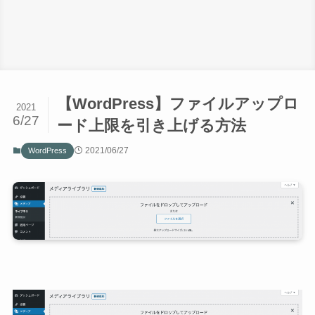
【WordPress】ファイルアップロ
2021
6/27
ード上限を引き上げる方法
2021/06/27
WordPress