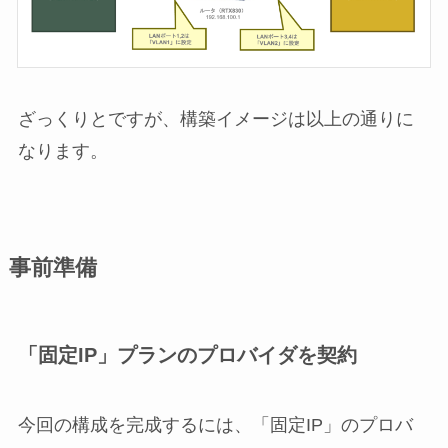
ざっくりとですが、構築イメージは以上の通りに
なります。
事前準備
「固定IP」プランのプロバイダを契約
今回の構成を完成するには、「固定IP」のプロバ