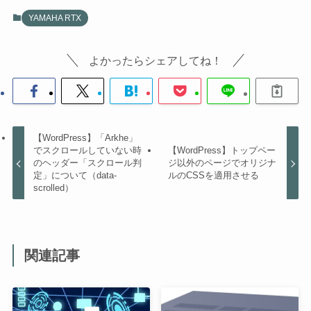
YAMAHA RTX
よかったらシェアしてね！
【WordPress】「Arkhe」
でスクロールしていない時
【WordPress】トップペー
のヘッダー「スクロール判
ジ以外のページでオリジナ
定」について（data-
ルのCSSを適用させる
scrolled）
関連記事