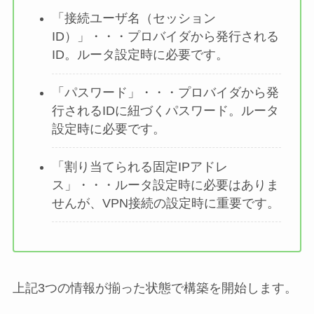
「接続ユーザ名（セッション
ID）」・・・プロバイダから発行される
ID。ルータ設定時に必要です。
「パスワード」・・・プロバイダから発
行されるIDに紐づくパスワード。ルータ
設定時に必要です。
「割り当てられる固定IPアドレ
ス」・・・ルータ設定時に必要はありま
せんが、VPN接続の設定時に重要です。
上記3つの情報が揃った状態で構築を開始します。