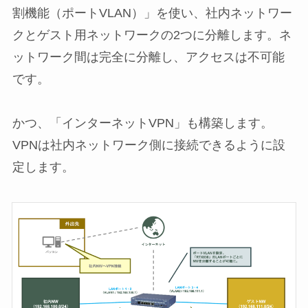
割機能（ポートVLAN）」を使い、社内ネットワー
クとゲスト用ネットワークの2つに分離します。ネ
ットワーク間は完全に分離し、アクセスは不可能
です。
かつ、「インターネットVPN」も構築します。
VPNは社内ネットワーク側に接続できるように設
定します。