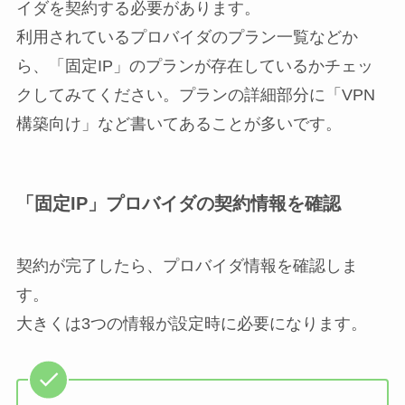
イダを契約する必要があります。
利用されているプロバイダのプラン一覧などか
ら、「固定IP」のプランが存在しているかチェッ
クしてみてください。プランの詳細部分に「VPN
構築向け」など書いてあることが多いです。
「固定IP」プロバイダの契約情報を確認
契約が完了したら、プロバイダ情報を確認しま
す。
大きくは3つの情報が設定時に必要になります。