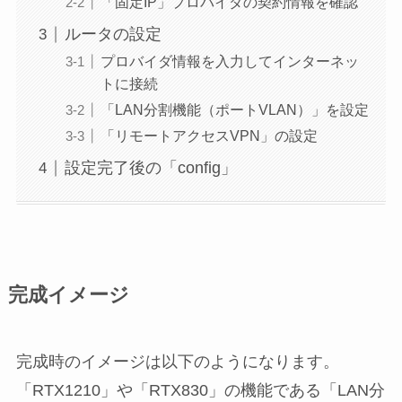
「固定IP」プロバイダの契約情報を確認
ルータの設定
プロバイダ情報を入力してインターネッ
トに接続
「LAN分割機能（ポートVLAN）」を設定
「リモートアクセスVPN」の設定
設定完了後の「config」
完成イメージ
完成時のイメージは以下のようになります。
「RTX1210」や「RTX830」の機能である「LAN分