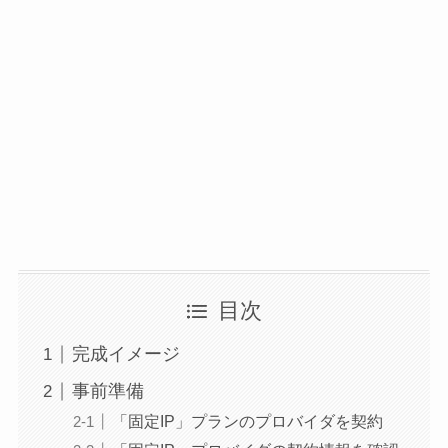
目次
完成イメージ
事前準備
「固定IP」プランのプロバイダを契約