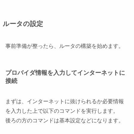
ルータの設定
事前準備が整ったら、ルータの構築を始めます。
プロバイダ情報を入力してインターネットに
接続
まずは、インターネットに抜けられるか必要情報
を入力した上で以下のコマンドを実行します。
後ろの方のコマンドは基本設定などになります。