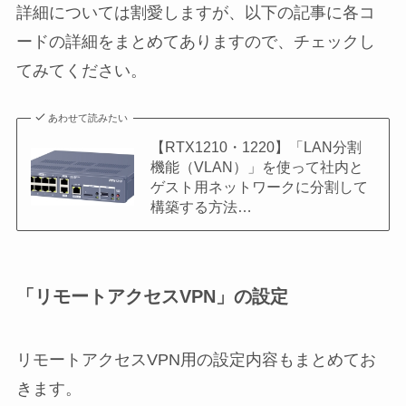
詳細については割愛しますが、以下の記事に各コ
ードの詳細をまとめてありますので、チェックし
てみてください。
あわせて読みたい
【RTX1210・1220】「LAN分割
機能（VLAN）」を使って社内と
ゲスト用ネットワークに分割して
構築する方法…
「リモートアクセスVPN」の設定
リモートアクセスVPN用の設定内容もまとめてお
きます。